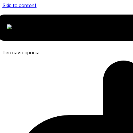
Skip to content
Тесты и опросы