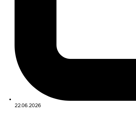
22.06.2026