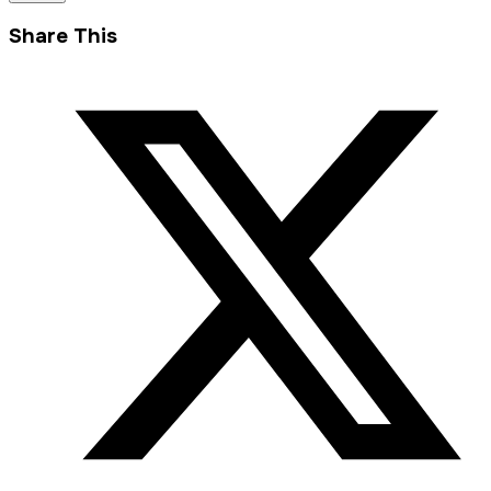
Share This