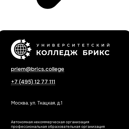
priem@brics.college
+7 (495) 12 77 111
Москва, ул. Ткацкая, д.1
Автономная некоммерческая организация
профессиональная образовательная организация