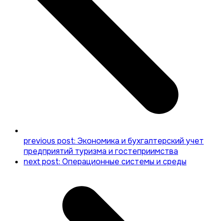
previous post:
Экономика и бухгалтерский учет
предприятий туризма и гостеприимства
next post:
Операционные системы и среды