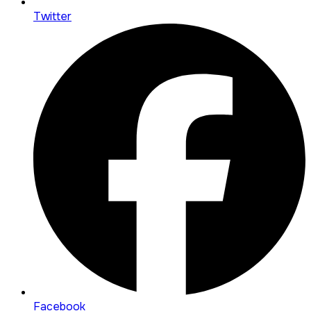
Twitter
Facebook