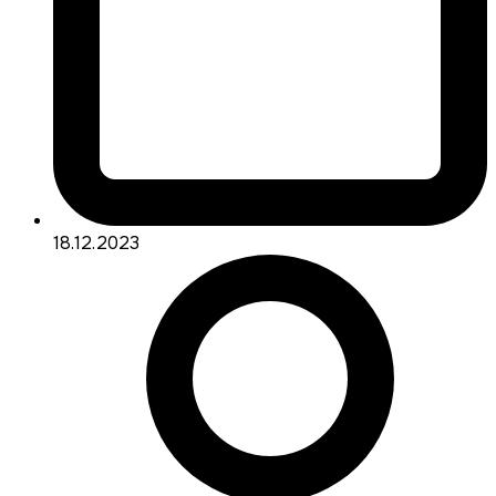
18.12.2023