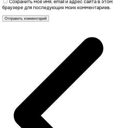
Сохранить моё имя, email и адрес сайта в этом
браузере для последующих моих комментариев.