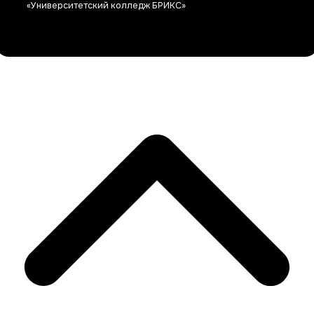
«Университетский колледж БРИКС»