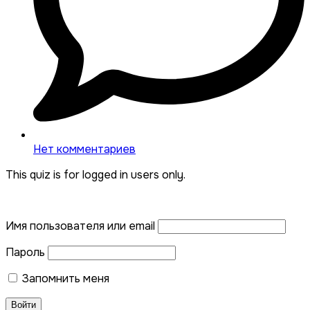
Нет комментариев
This quiz is for logged in users only.
Имя пользователя или email
Пароль
Запомнить меня