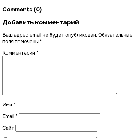
Comments (0)
Добавить комментарий
Ваш адрес email не будет опубликован.
Обязательные
поля помечены
*
Комментарий
*
Имя
*
Email
*
Сайт