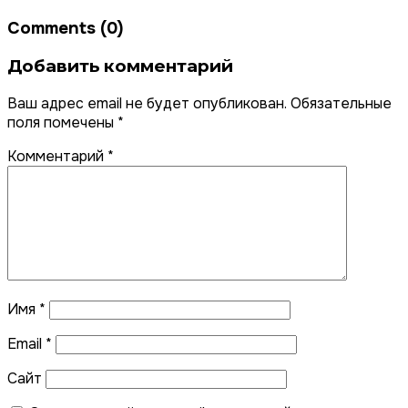
Comments (0)
Добавить комментарий
Ваш адрес email не будет опубликован.
Обязательные
поля помечены
*
Комментарий
*
Имя
*
Email
*
Сайт