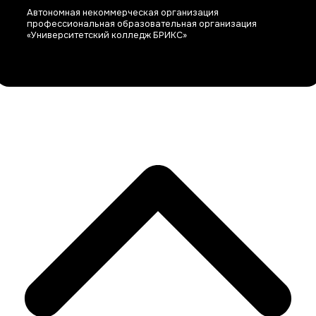
Автономная некоммерческая организация
профессиональная образовательная организация
«Университетский колледж БРИКС»