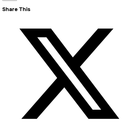
Share This