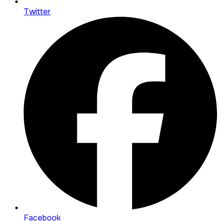
Twitter
Facebook