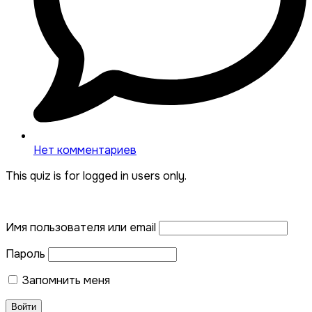
Нет комментариев
This quiz is for logged in users only.
Имя пользователя или email
Пароль
Запомнить меня