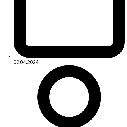
02.04.2024