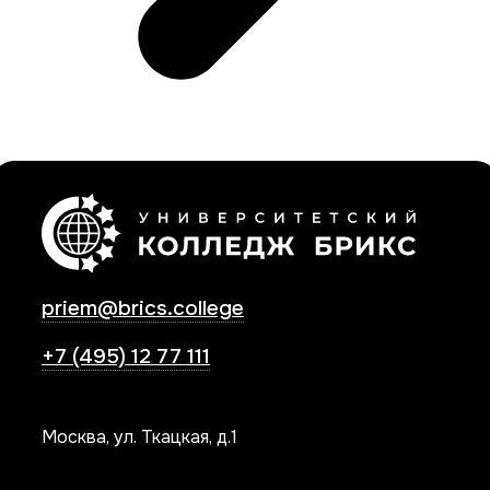
priem@brics.college
+7 (495) 12 77 111
Москва, ул. Ткацкая, д.1