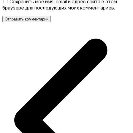
Сохранить моё имя, email и адрес сайта в этом
браузере для последующих моих комментариев.