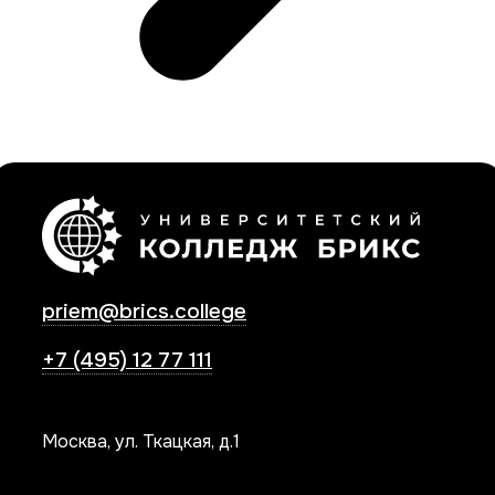
priem@brics.college
+7 (495) 12 77 111
Москва, ул. Ткацкая, д.1