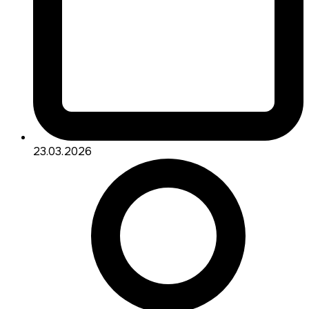
23.03.2026