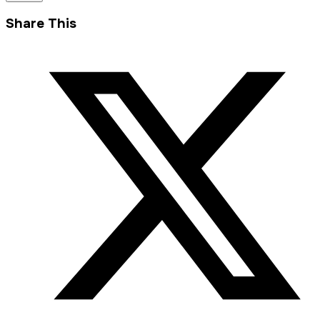
Share This