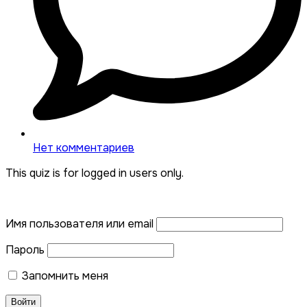
Нет комментариев
This quiz is for logged in users only.
Имя пользователя или email
Пароль
Запомнить меня