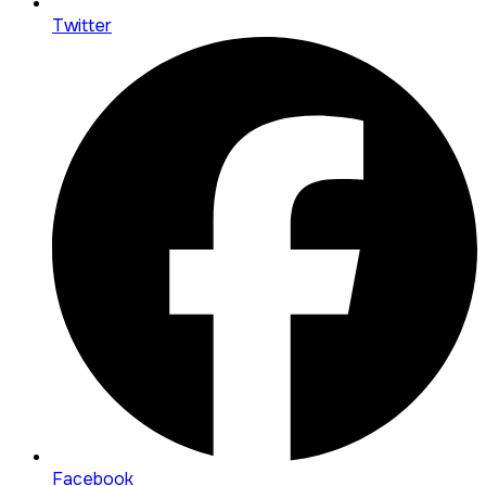
Twitter
Facebook