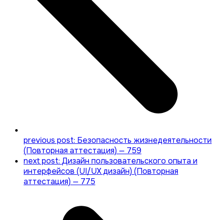
previous post:
Безопасность жизнедеятельности
(Повторная аттестация) — 759
next post:
Дизайн пользовательского опыта и
интерфейсов (UI/UX дизайн) (Повторная
аттестация) — 775