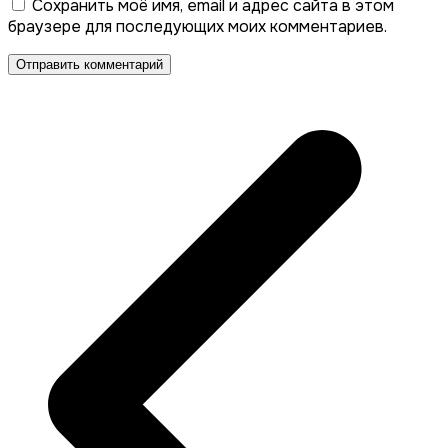
Сохранить моё имя, email и адрес сайта в этом
браузере для последующих моих комментариев.