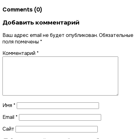
Comments (0)
Добавить комментарий
Ваш адрес email не будет опубликован.
Обязательные
поля помечены
*
Комментарий
*
Имя
*
Email
*
Сайт