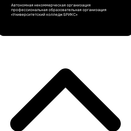
Автономная некоммерческая организация
профессиональная образовательная организация
«Университетский колледж БРИКС»