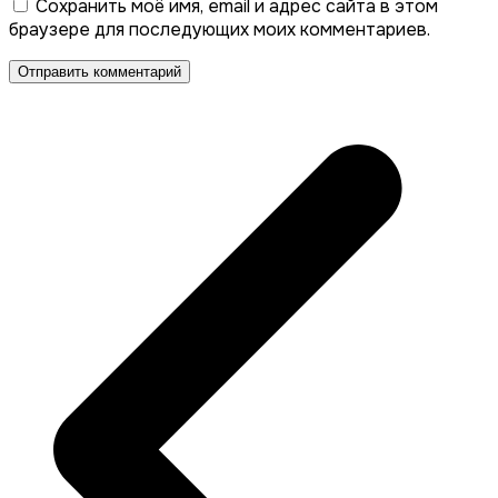
Сохранить моё имя, email и адрес сайта в этом
браузере для последующих моих комментариев.