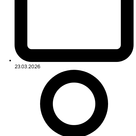
23.03.2026