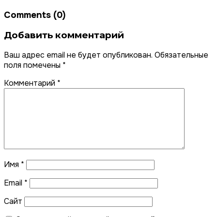
Comments (0)
Добавить комментарий
Ваш адрес email не будет опубликован.
Обязательные
поля помечены
*
Комментарий
*
Имя
*
Email
*
Сайт