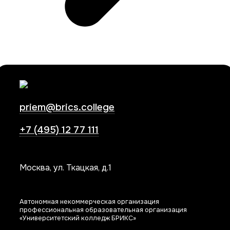
priem@brics.college
+7 (495) 12 77 111
Москва, ул. Ткацкая, д.1
Автономная некоммерческая организация
профессиональная образовательная организация
«Университетский колледж БРИКС»