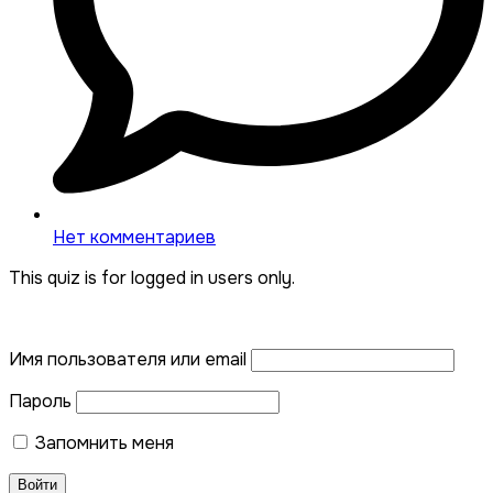
Нет комментариев
This quiz is for logged in users only.
Имя пользователя или email
Пароль
Запомнить меня