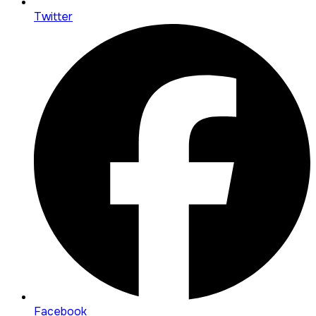
Twitter
Facebook