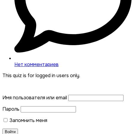
Нет комментариев
This quiz is for logged in users only.
Имя пользователя или email
Пароль
Запомнить меня