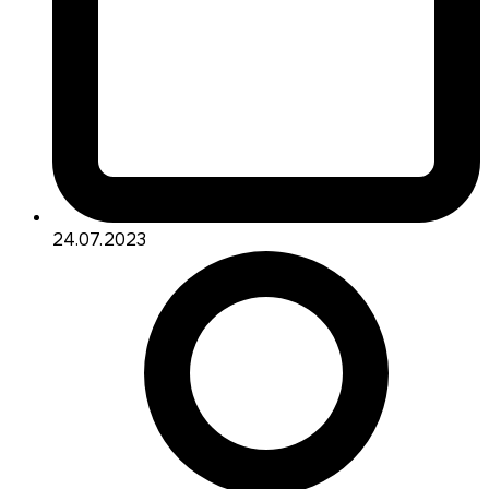
24.07.2023