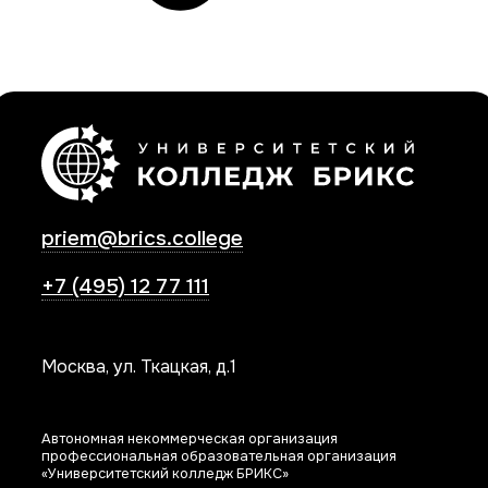
priem@brics.college
+7 (495) 12 77 111
Москва, ул. Ткацкая, д.1
Автономная некоммерческая организация
профессиональная образовательная организация
«Университетский колледж БРИКС»