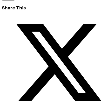
Share This