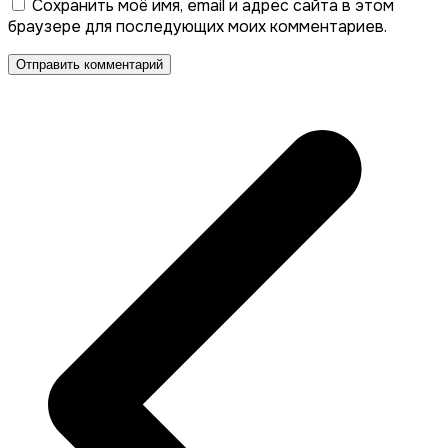
Сохранить моё имя, email и адрес сайта в этом
браузере для последующих моих комментариев.