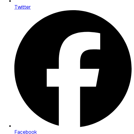
Twitter
Facebook