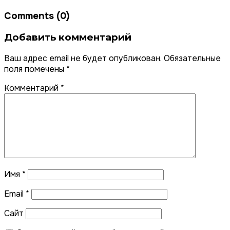
Comments (0)
Добавить комментарий
Ваш адрес email не будет опубликован.
Обязательные
поля помечены
*
Комментарий
*
Имя
*
Email
*
Сайт