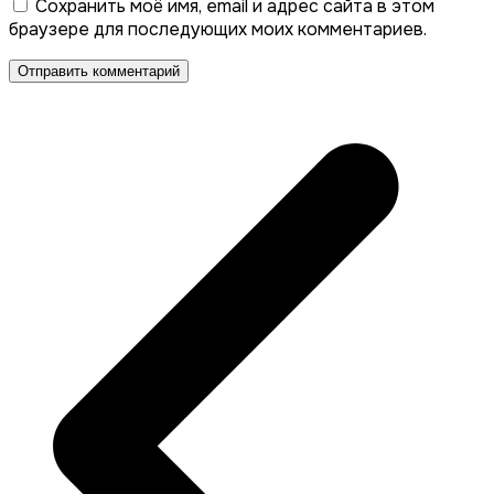
Сохранить моё имя, email и адрес сайта в этом
браузере для последующих моих комментариев.