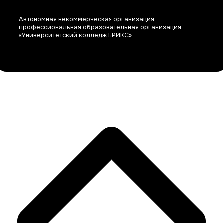
Автономная некоммерческая организация
профессиональная образовательная организация
«Университетский колледж БРИКС»