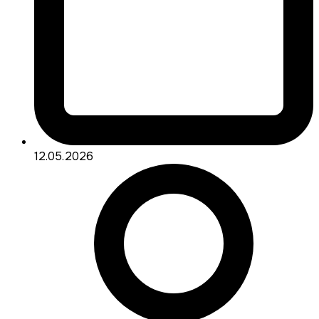
12.05.2026