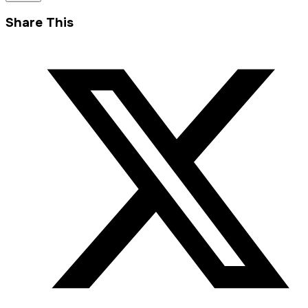
Share This