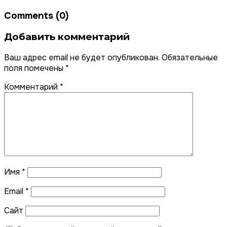
Comments (0)
Добавить комментарий
Ваш адрес email не будет опубликован.
Обязательные
поля помечены
*
Комментарий
*
Имя
*
Email
*
Сайт