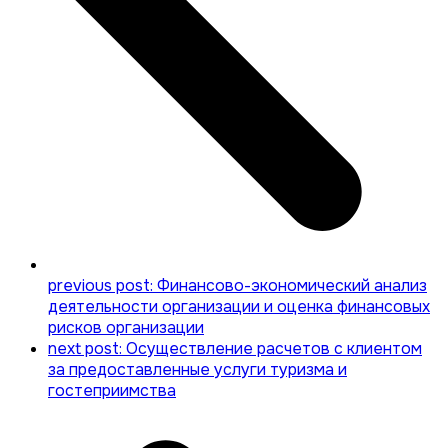
previous post:
Финансово-экономический анализ
деятельности организации и оценка финансовых
рисков организации
next post:
Осуществление расчетов с клиентом
за предоставленные услуги туризма и
гостеприимства