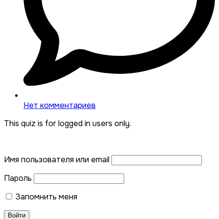
Нет комментариев
This quiz is for logged in users only.
Имя пользователя или email
Пароль
Запомнить меня