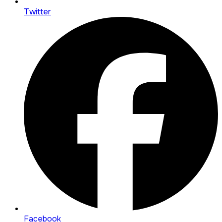
Twitter
Facebook