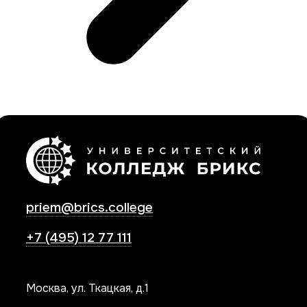
priem@brics.college
+7 (495) 12 77 111
Москва, ул. Ткацкая, д.1