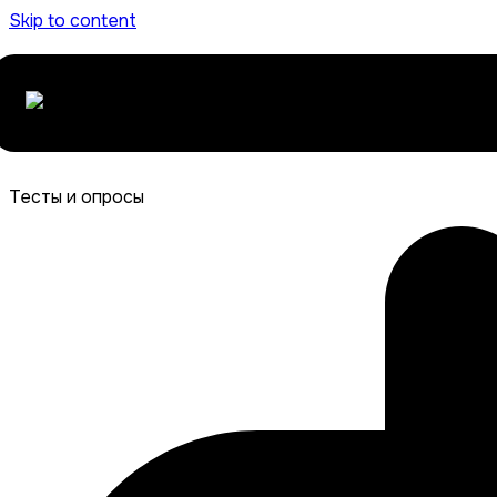
Skip to content
Тесты и опросы