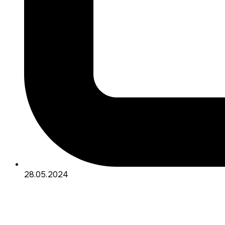
28.05.2024