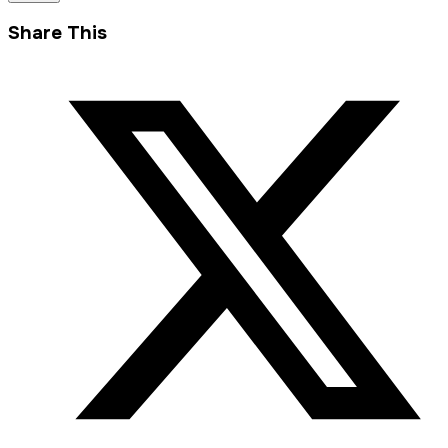
Share This