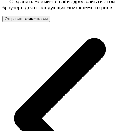
Сохранить моё имя, email и адрес сайта в этом
браузере для последующих моих комментариев.