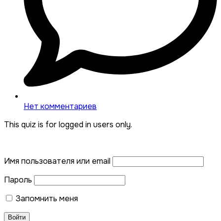
Нет комментариев
This quiz is for logged in users only.
Имя пользователя или email
Пароль
Запомнить меня