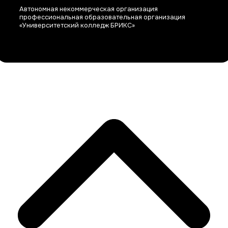
Автономная некоммерческая организация
профессиональная образовательная организация
«Университетский колледж БРИКС»