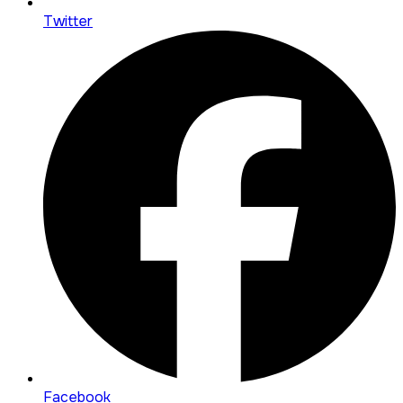
Twitter
Facebook