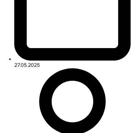
27.05.2025