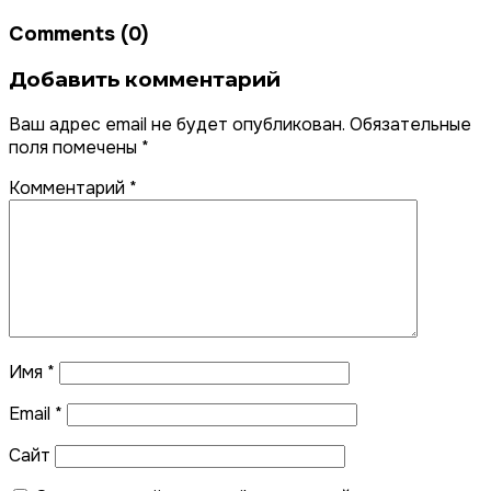
Comments (0)
Добавить комментарий
Ваш адрес email не будет опубликован.
Обязательные
поля помечены
*
Комментарий
*
Имя
*
Email
*
Сайт