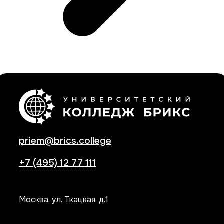
priem@brics.college
+7 (495) 12 77 111
Москва, ул. Ткацкая, д.1