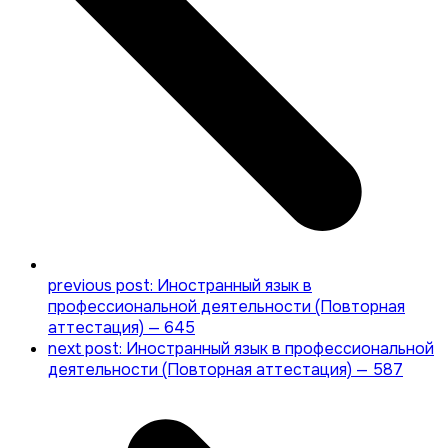
previous post:
Иностранный язык в
профессиональной деятельности (Повторная
аттестация) — 645
next post:
Иностранный язык в профессиональной
деятельности (Повторная аттестация) — 587