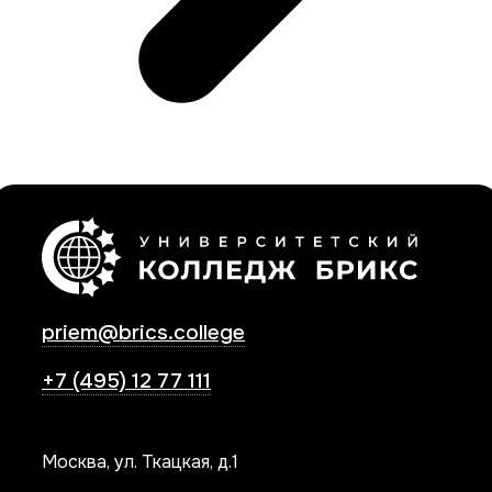
priem@brics.college
+7 (495) 12 77 111
Москва, ул. Ткацкая, д.1