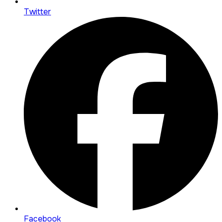
Twitter
Facebook