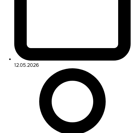
12.05.2026