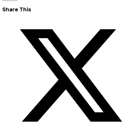
Share This