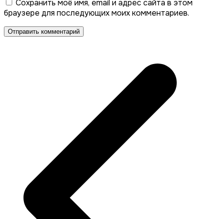
Сохранить моё имя, email и адрес сайта в этом
браузере для последующих моих комментариев.