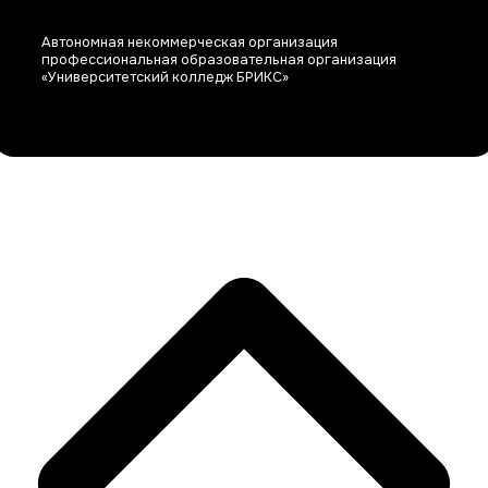
Автономная некоммерческая организация
профессиональная образовательная организация
«Университетский колледж БРИКС»