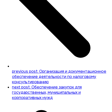
previous post:
Организация и документационное
обеспечение деятельности по налоговому
консультированию
next post:
Обеспечение закупок для
государственных, муниципальных и
корпоративных нужд