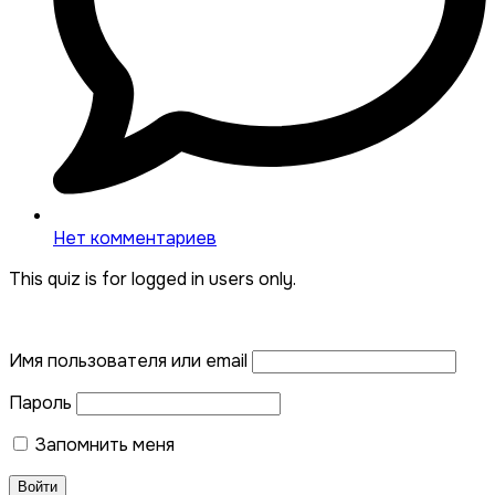
Нет комментариев
This quiz is for logged in users only.
Имя пользователя или email
Пароль
Запомнить меня