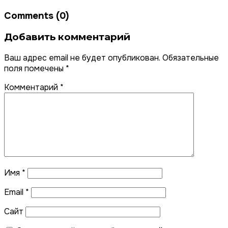
Comments (0)
Добавить комментарий
Ваш адрес email не будет опубликован.
Обязательные
поля помечены
*
Комментарий
*
Имя
*
Email
*
Сайт