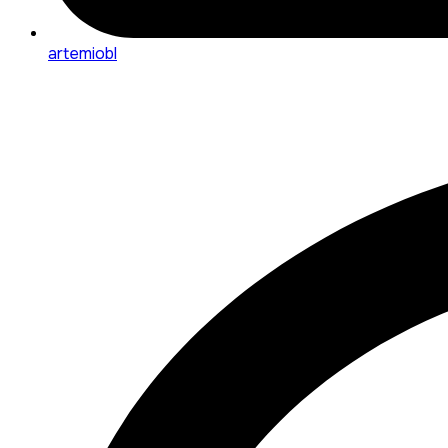
artemiobl