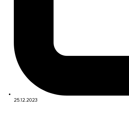
25.12.2023