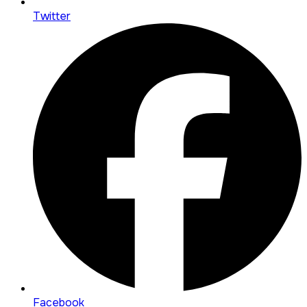
Twitter
Facebook