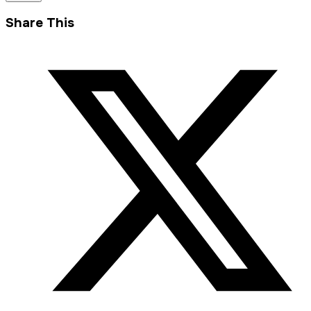
Share This