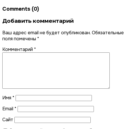
Comments (0)
Добавить комментарий
Ваш адрес email не будет опубликован.
Обязательные
поля помечены
*
Комментарий
*
Имя
*
Email
*
Сайт