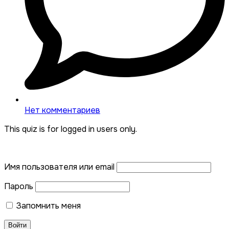
Нет комментариев
This quiz is for logged in users only.
Имя пользователя или email
Пароль
Запомнить меня