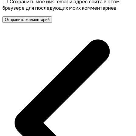
Сохранить моё имя, email и адрес сайта в этом
браузере для последующих моих комментариев.