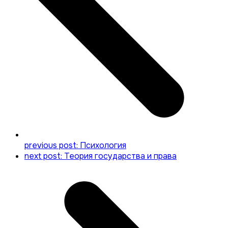
previous post:
Психология
next post:
Теория государства и права