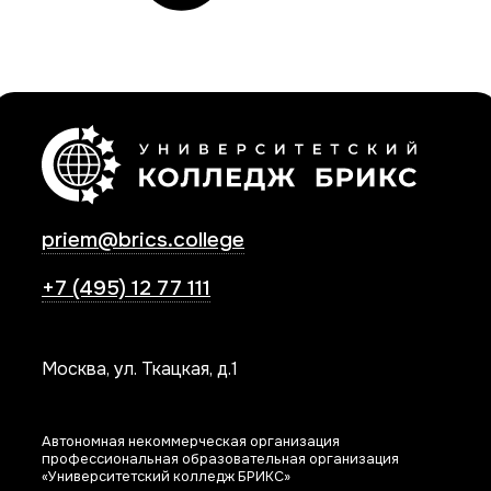
priem@brics.college
+7 (495) 12 77 111
Москва, ул. Ткацкая, д.1
Автономная некоммерческая организация
профессиональная образовательная организация
«Университетский колледж БРИКС»