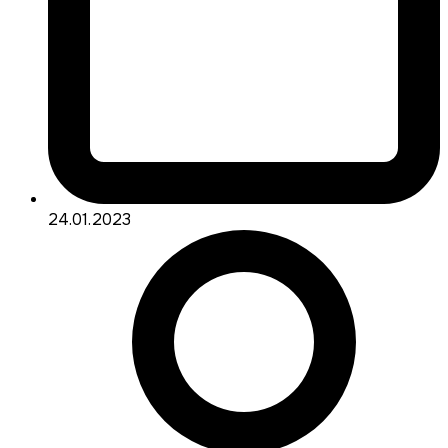
24.01.2023