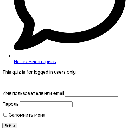
Нет комментариев
This quiz is for logged in users only.
Имя пользователя или email
Пароль
Запомнить меня