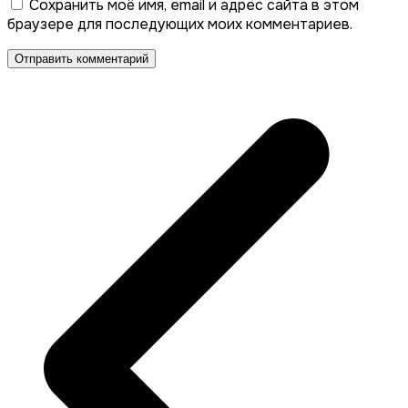
Сохранить моё имя, email и адрес сайта в этом
браузере для последующих моих комментариев.