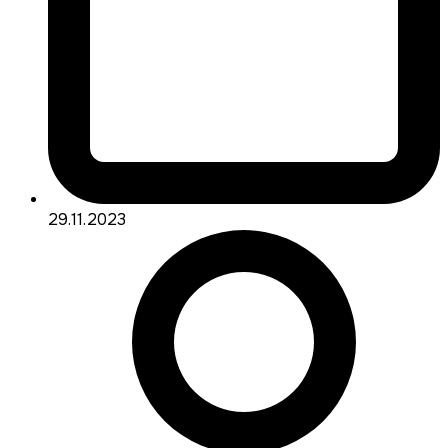
29.11.2023