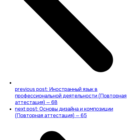
previous post:
Иностранный язык в
профессиональной деятельности (Повторная
аттестация) — 68
next post:
Основы дизайна и композиции
(Повторная аттестация) — 65