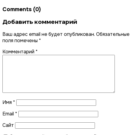
Comments (0)
Добавить комментарий
Ваш адрес email не будет опубликован.
Обязательные
поля помечены
*
Комментарий
*
Имя
*
Email
*
Сайт