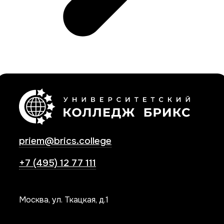
priem@brics.college
+7 (495) 12 77 111
Москва, ул. Ткацкая, д.1