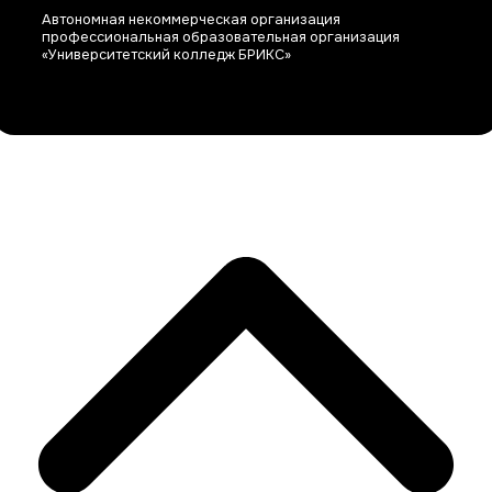
Автономная некоммерческая организация
профессиональная образовательная организация
«Университетский колледж БРИКС»