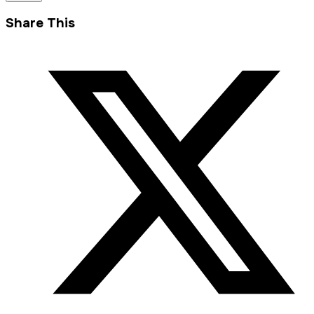
Share This