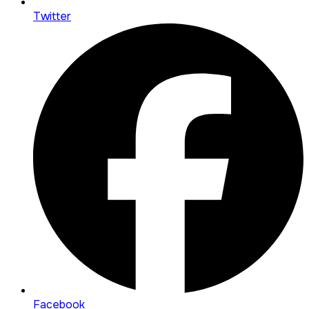
Twitter
Facebook