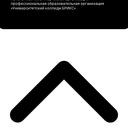
профессиональная образовательная организация
«Университетский колледж БРИКС»