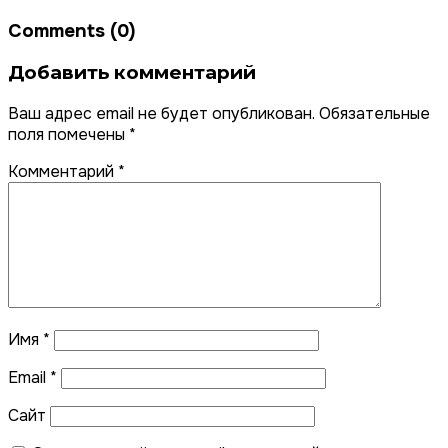
Comments (0)
Добавить комментарий
Ваш адрес email не будет опубликован.
Обязательные
поля помечены
*
Комментарий
*
Имя
*
Email
*
Сайт