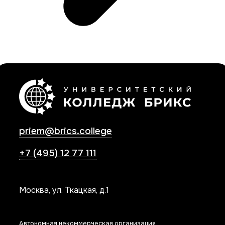
priem@brics.college
+7 (495) 12 77 111
Москва, ул. Ткацкая, д.1
Автономная некоммерческая организация