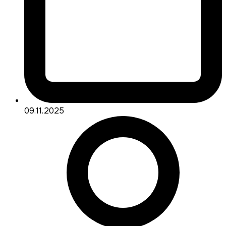
09.11.2025