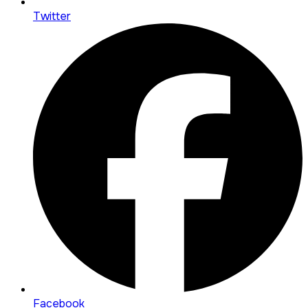
Twitter
Facebook