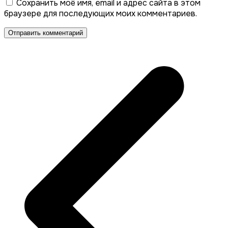
Сохранить моё имя, email и адрес сайта в этом
браузере для последующих моих комментариев.