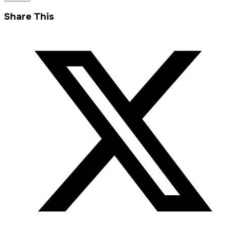
Share This