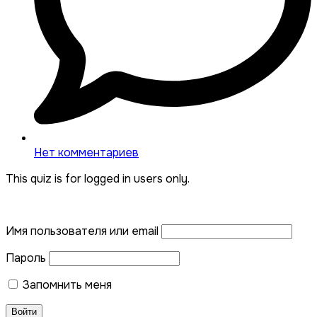
Нет комментариев
This quiz is for logged in users only.
Имя пользователя или email
Пароль
Запомнить меня