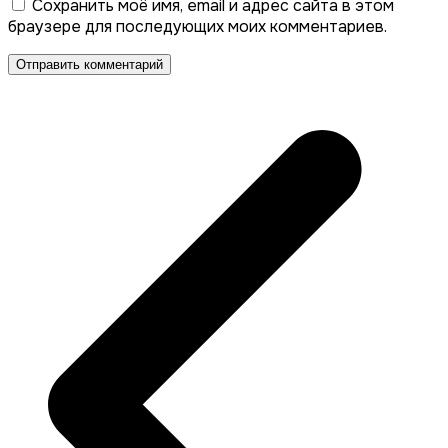
Сохранить моё имя, email и адрес сайта в этом
браузере для последующих моих комментариев.