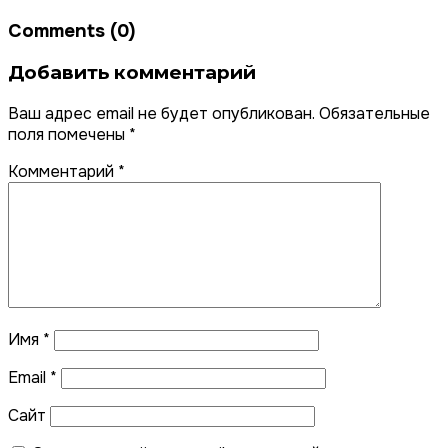
Comments (0)
Добавить комментарий
Ваш адрес email не будет опубликован.
Обязательные
поля помечены
*
Комментарий
*
Имя
*
Email
*
Сайт