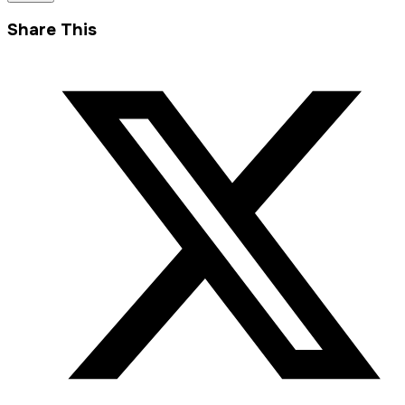
Share This