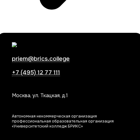
priem@brics.college
+7 (495) 12 77 111
Москва, ул. Ткацкая, д.1
Автономная некоммерческая организация
профессиональная образовательная организация
«Университетский колледж БРИКС»