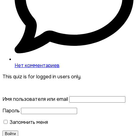
Нет комментариев
This quiz is for logged in users only.
Имя пользователя или email
Пароль
Запомнить меня