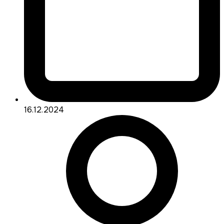
16.12.2024