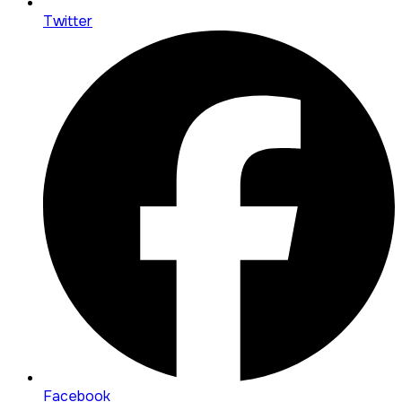
Twitter
Facebook