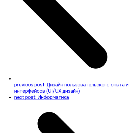
previous post:
Дизайн пользовательского опыта и
интерфейсов (UI/UX дизайн)
next post:
Информатика