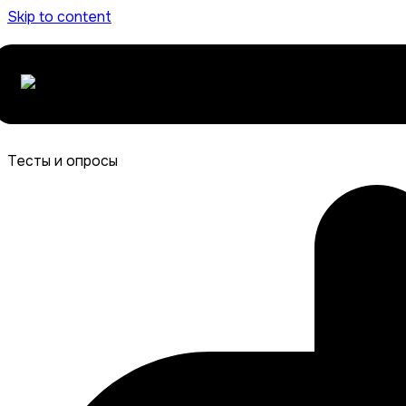
Skip to content
Тесты и опросы