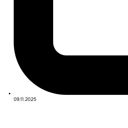
09.11.2025