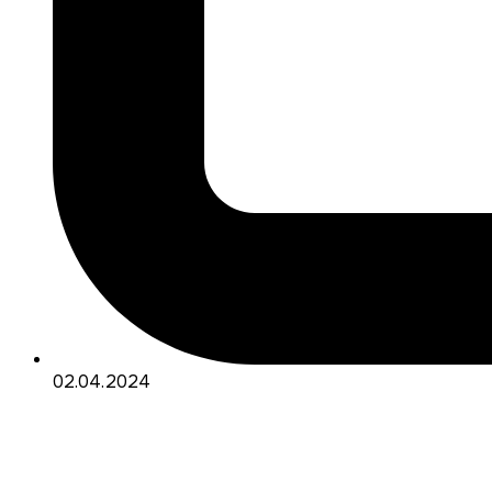
02.04.2024