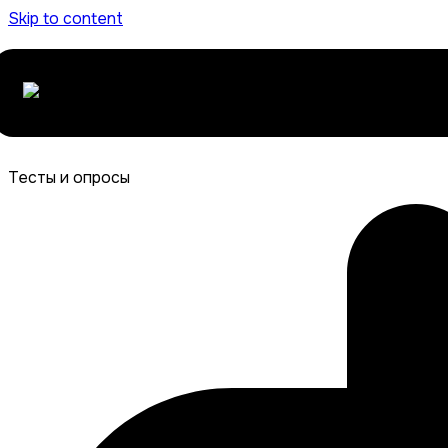
Skip to content
Тесты и опросы