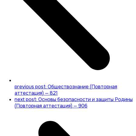
previous post:
Обществознание (Повторная
аттестация) — 821
next post:
Основы безопасности и защиты Родины
(Повторная аттестация) — 906