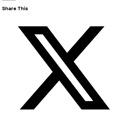
Share This