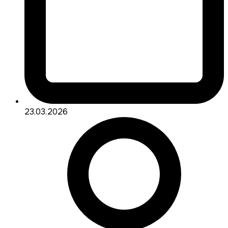
23.03.2026