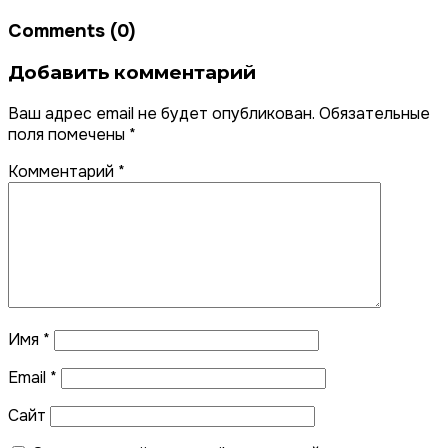
Comments (0)
Добавить комментарий
Ваш адрес email не будет опубликован.
Обязательные
поля помечены
*
Комментарий
*
Имя
*
Email
*
Сайт