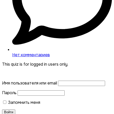
Нет комментариев
This quiz is for logged in users only.
Имя пользователя или email
Пароль
Запомнить меня