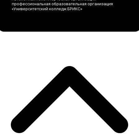
профессиональная образовательная организация
«Университетский колледж БРИКС»