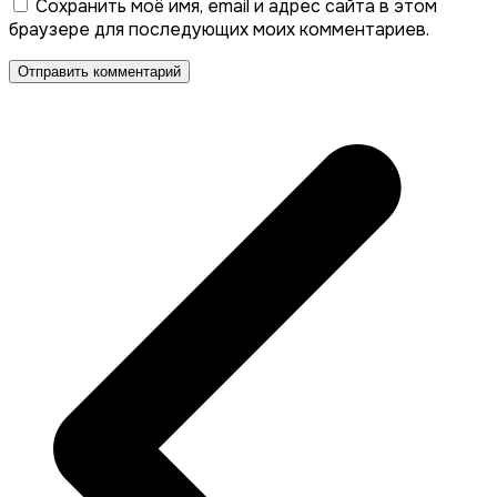
Сохранить моё имя, email и адрес сайта в этом
браузере для последующих моих комментариев.