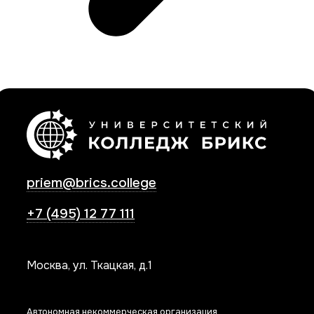
priem@brics.college
+7 (495) 12 77 111
Москва, ул. Ткацкая, д.1
Автономная некоммерческая организация