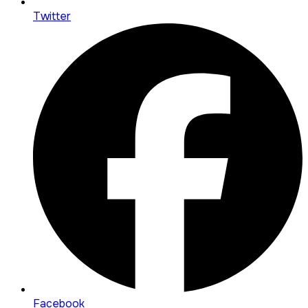
Twitter
Facebook