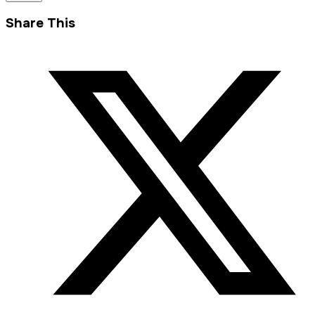
Share This