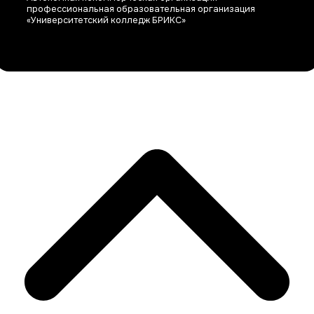
профессиональная образовательная организация
«Университетский колледж БРИКС»