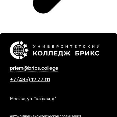
priem@brics.college
+7 (495) 12 77 111
Москва, ул. Ткацкая, д.1
Автономная некоммерческая организация