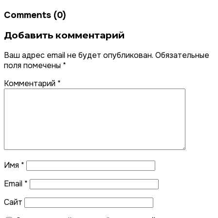
Comments (0)
Добавить комментарий
Ваш адрес email не будет опубликован.
Обязательные
поля помечены
*
Комментарий
*
Имя
*
Email
*
Сайт