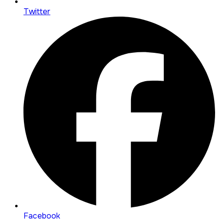
Twitter
Facebook