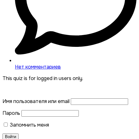
Нет комментариев
This quiz is for logged in users only.
Имя пользователя или email
Пароль
Запомнить меня