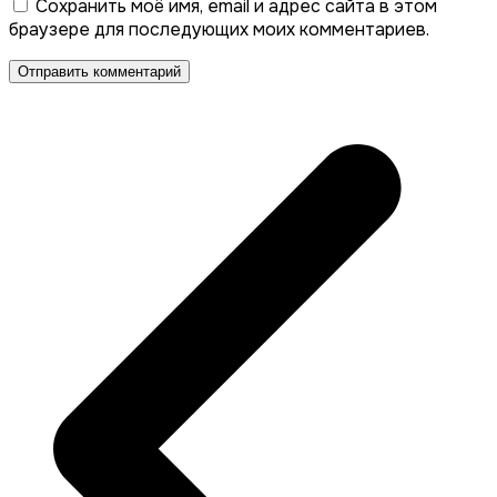
Сохранить моё имя, email и адрес сайта в этом
браузере для последующих моих комментариев.