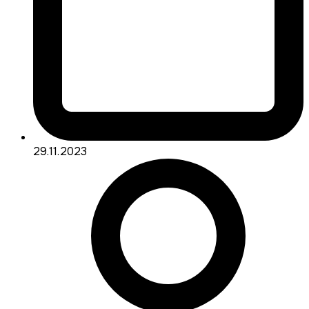
29.11.2023