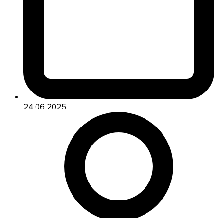
24.06.2025