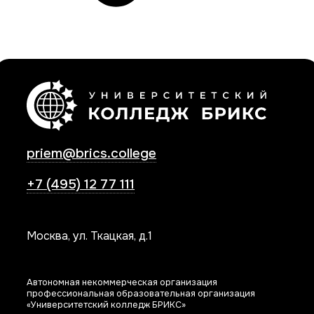
priem@brics.college
+7 (495) 12 77 111
Москва, ул. Ткацкая, д.1
Автономная некоммерческая организация
профессиональная образовательная организация
«Университетский колледж БРИКС»