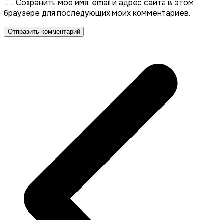
Сохранить моё имя, email и адрес сайта в этом
браузере для последующих моих комментариев.