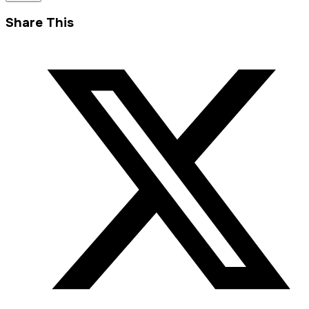
Share This