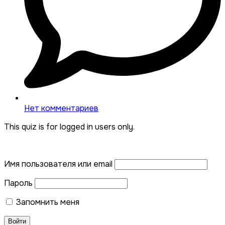
Нет комментариев
This quiz is for logged in users only.
Имя пользователя или email
Пароль
Запомнить меня