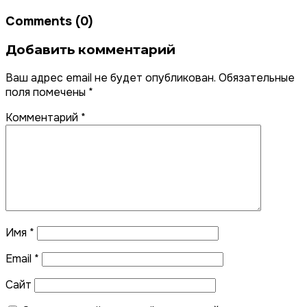
Comments (0)
Добавить комментарий
Ваш адрес email не будет опубликован.
Обязательные
поля помечены
*
Комментарий
*
Имя
*
Email
*
Сайт