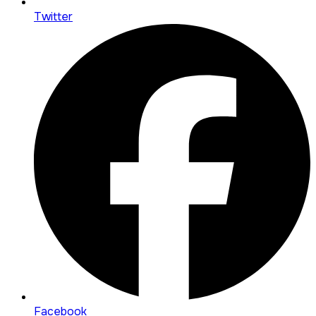
Twitter
Facebook