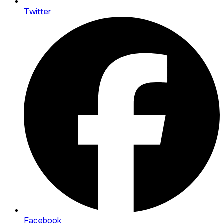
Twitter
Facebook