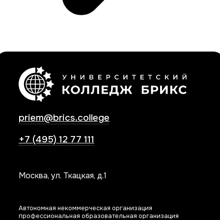
priem@brics.college
+7 (495) 12 77 111
Москва, ул. Ткацкая, д.1
Автономная некоммерческая организация
профессиональная образовательная организация