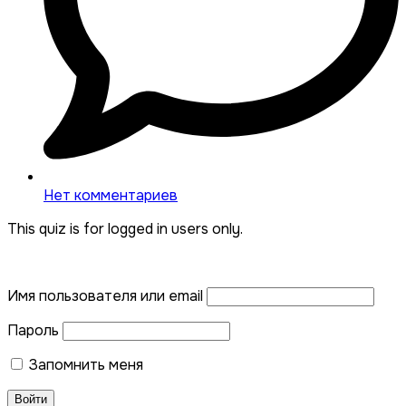
Нет комментариев
This quiz is for logged in users only.
Имя пользователя или email
Пароль
Запомнить меня