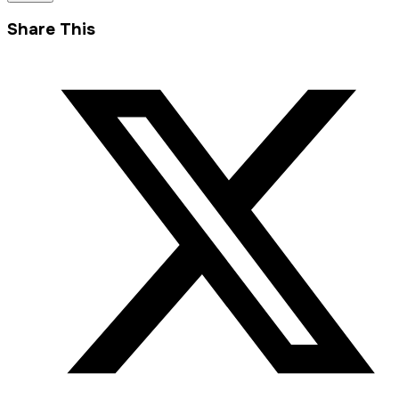
Share This