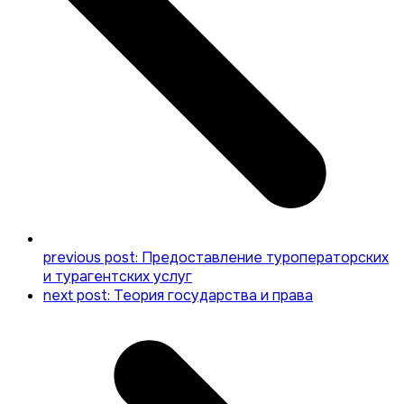
previous post:
Предоставление туроператорских
и турагентских услуг
next post:
Теория государства и права