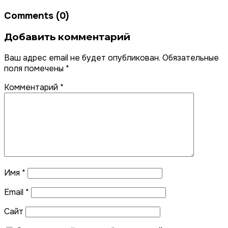
Comments (0)
Добавить комментарий
Ваш адрес email не будет опубликован.
Обязательные
поля помечены
*
Комментарий
*
Имя
*
Email
*
Сайт