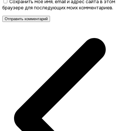
Сохранить моё имя, email и адрес сайта в этом
браузере для последующих моих комментариев.