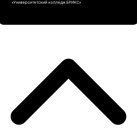
«Университетский колледж БРИКС»