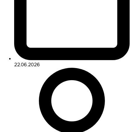
22.06.2026