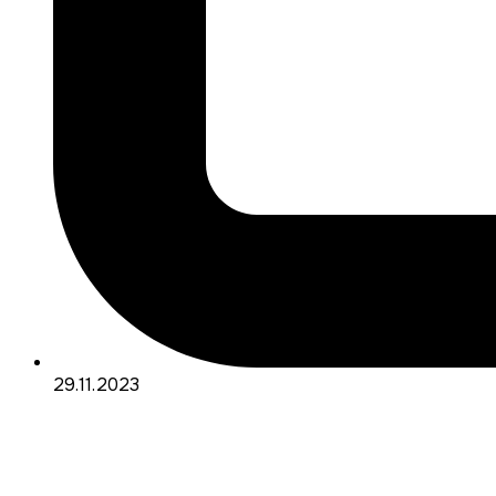
29.11.2023