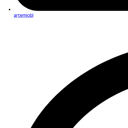
artemiobl