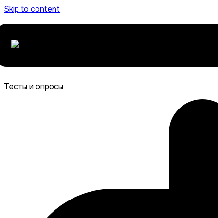
Skip to content
Тесты и опросы