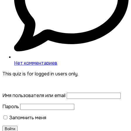
Нет комментариев
This quiz is for logged in users only.
Имя пользователя или email
Пароль
Запомнить меня