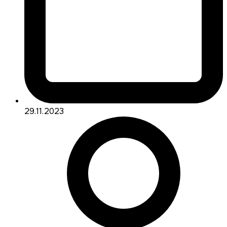
29.11.2023