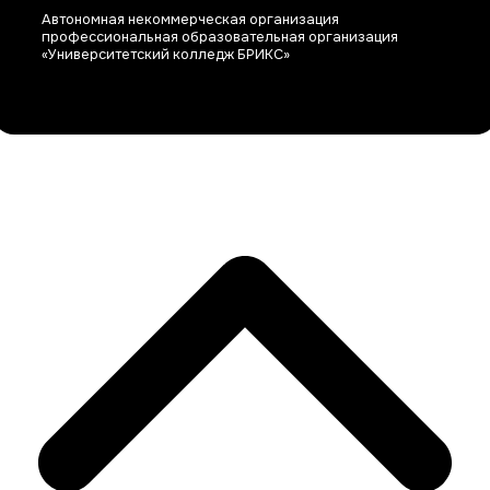
Автономная некоммерческая организация
профессиональная образовательная организация
«Университетский колледж БРИКС»