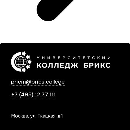
priem@brics.college
+7 (495) 12 77 111
Москва, ул. Ткацкая, д.1