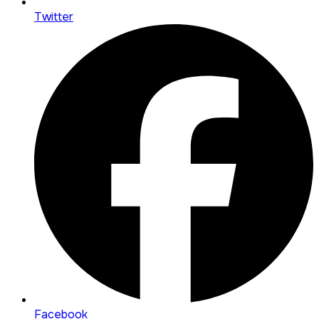
Twitter
Facebook