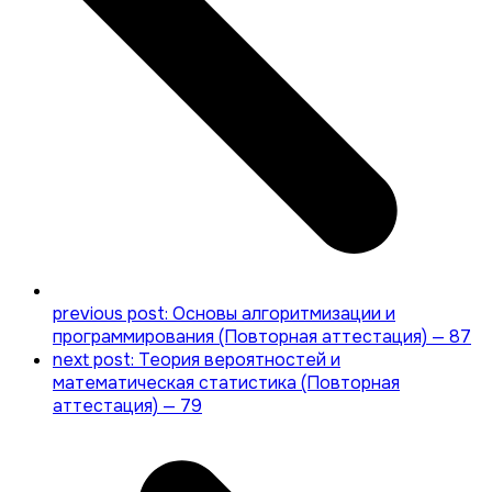
previous post:
Основы алгоритмизации и
программирования (Повторная аттестация) — 87
next post:
Теория вероятностей и
математическая статистика (Повторная
аттестация) — 79