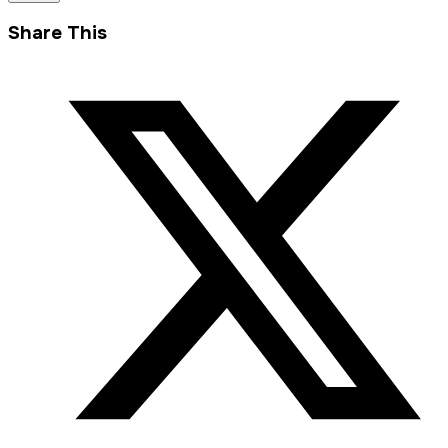
Share This