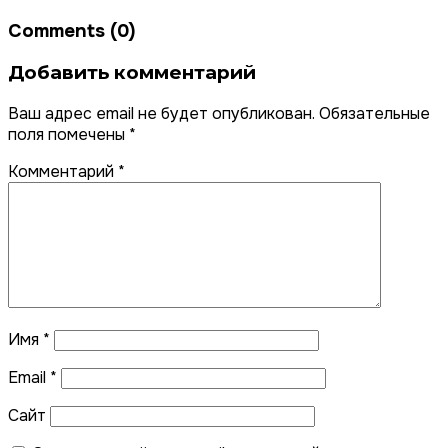
Comments (0)
Добавить комментарий
Ваш адрес email не будет опубликован.
Обязательные
поля помечены
*
Комментарий
*
Имя
*
Email
*
Сайт