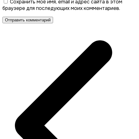
Сохранить моё имя, email и адрес сайта в этом
браузере для последующих моих комментариев.