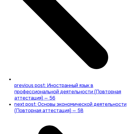
previous post:
Иностранный язык в
профессиональной деятельности (Повторная
аттестация) — 56
next post:
Основы экономической деятельности
(Повторная аттестация) — 58