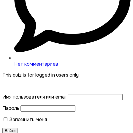
Нет комментариев
This quiz is for logged in users only.
Имя пользователя или email
Пароль
Запомнить меня