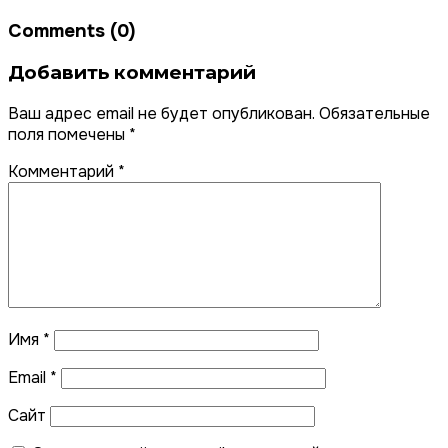
Comments (0)
Добавить комментарий
Ваш адрес email не будет опубликован.
Обязательные
поля помечены
*
Комментарий
*
Имя
*
Email
*
Сайт