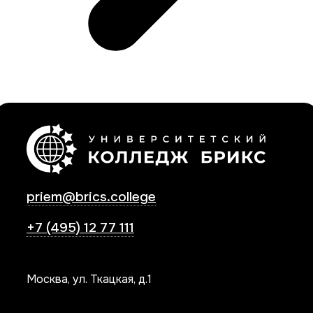
priem@brics.college
+7 (495) 12 77 111
Москва, ул. Ткацкая, д.1