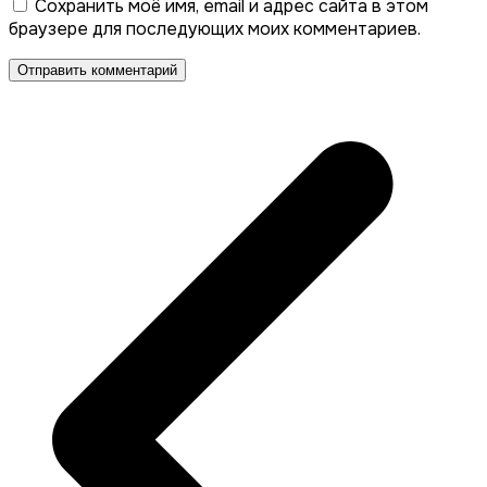
Сохранить моё имя, email и адрес сайта в этом
браузере для последующих моих комментариев.