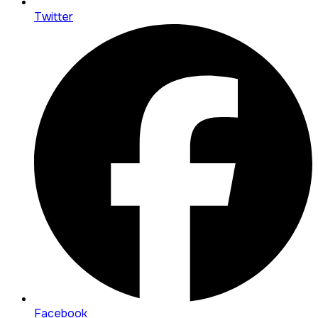
Twitter
Facebook