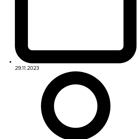
29.11.2023