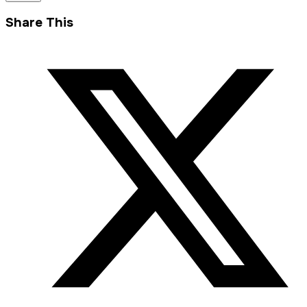
Share This