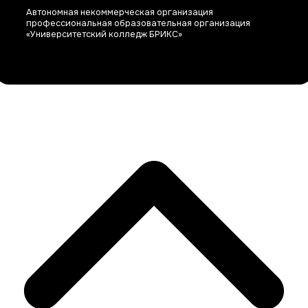
Автономная некоммерческая организация
профессиональная образовательная организация
«Университетский колледж БРИКС»