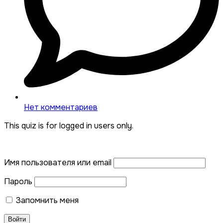
Нет комментариев
This quiz is for logged in users only.
Имя пользователя или email
Пароль
Запомнить меня