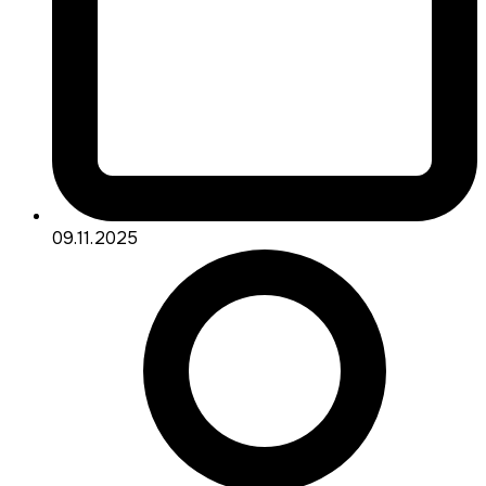
09.11.2025