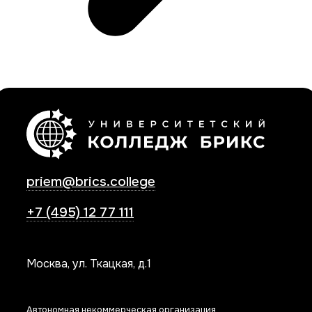
priem@brics.college
+7 (495) 12 77 111
Москва, ул. Ткацкая, д.1
Автономная некоммерческая организация