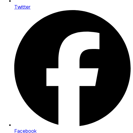
Twitter
Facebook