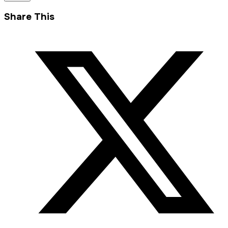
Share This