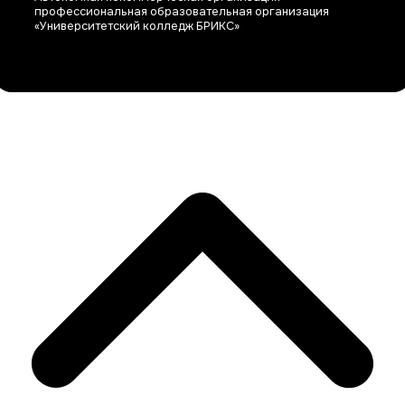
профессиональная образовательная организация
«Университетский колледж БРИКС»