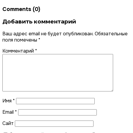
Comments (0)
Добавить комментарий
Ваш адрес email не будет опубликован.
Обязательные
поля помечены
*
Комментарий
*
Имя
*
Email
*
Сайт