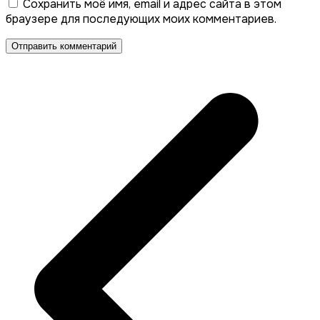
Сохранить моё имя, email и адрес сайта в этом
браузере для последующих моих комментариев.