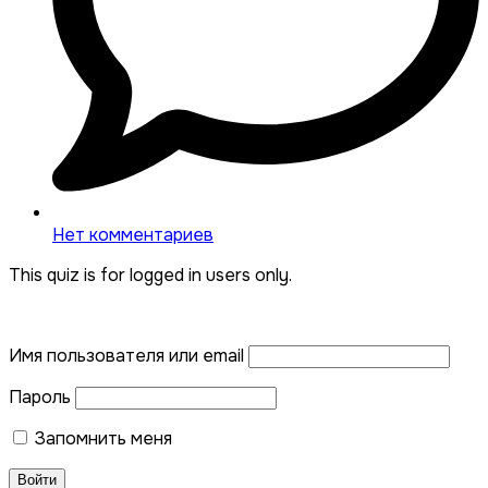
Нет комментариев
This quiz is for logged in users only.
Имя пользователя или email
Пароль
Запомнить меня