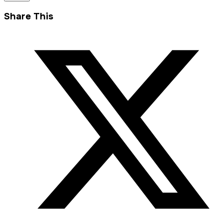
Share This