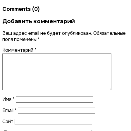
Comments (0)
Добавить комментарий
Ваш адрес email не будет опубликован.
Обязательные
поля помечены
*
Комментарий
*
Имя
*
Email
*
Сайт