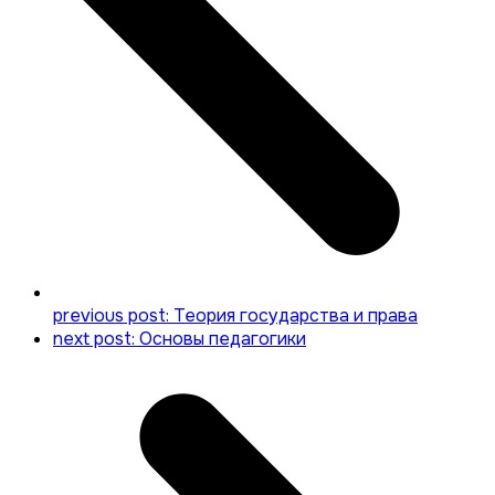
previous post:
Теория государства и права
next post:
Основы педагогики