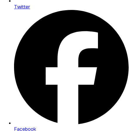
Twitter
Facebook