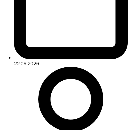
22.06.2026