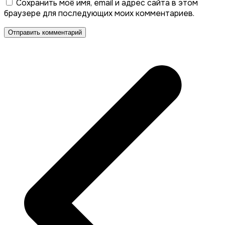
Сохранить моё имя, email и адрес сайта в этом
браузере для последующих моих комментариев.