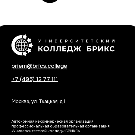
priem@brics.college
+7 (495) 12 77 111
Москва, ул. Ткацкая, д.1
Автономная некоммерческая организация
профессиональная образовательная организация
«Университетский колледж БРИКС»