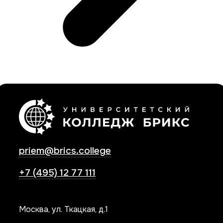
priem@brics.college
+7 (495) 12 77 111
Москва, ул. Ткацкая, д.1