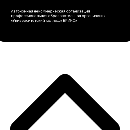
Автономная некоммерческая организация
профессиональная образовательная организация
«Университетский колледж БРИКС»