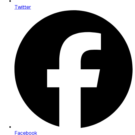
Twitter
Facebook