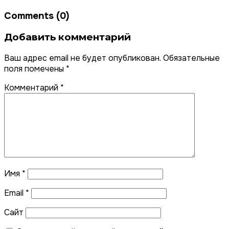
Comments (0)
Добавить комментарий
Ваш адрес email не будет опубликован.
Обязательные
поля помечены
*
Комментарий
*
Имя
*
Email
*
Сайт