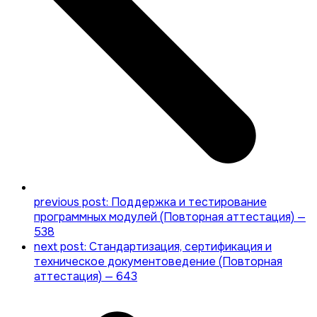
previous post:
Поддержка и тестирование
программных модулей (Повторная аттестация) —
538
next post:
Стандартизация, сертификация и
техническое документоведение (Повторная
аттестация) — 643