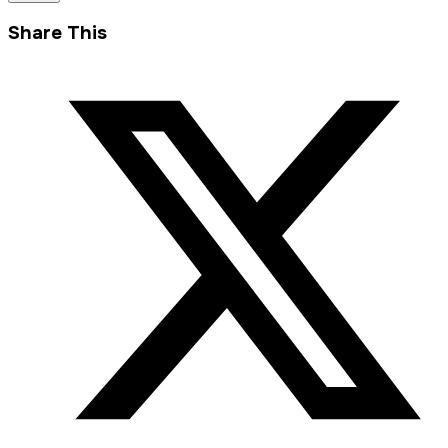
Share This