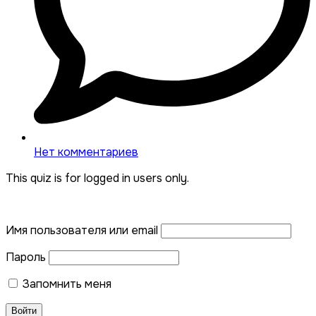
Нет комментариев
This quiz is for logged in users only.
Имя пользователя или email
Пароль
Запомнить меня