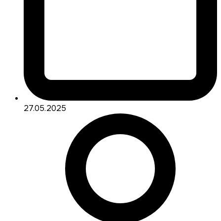
27.05.2025