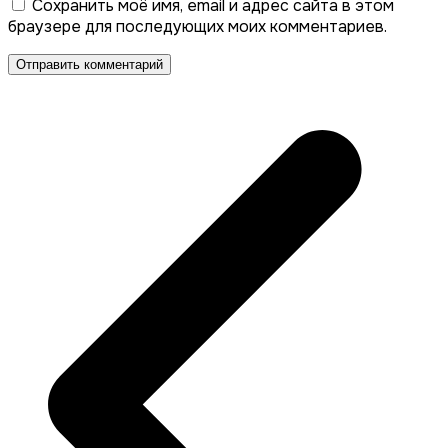
Сохранить моё имя, email и адрес сайта в этом
браузере для последующих моих комментариев.