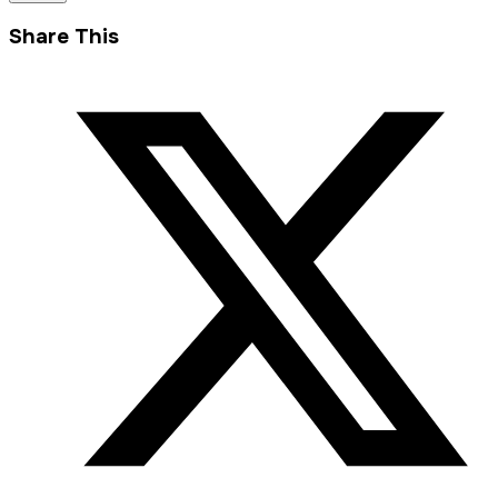
Share This