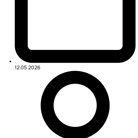
12.05.2026