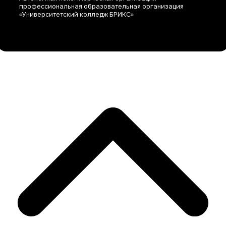
профессиональная образовательная организация
«Университетский колледж БРИКС»