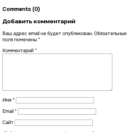
Comments (0)
Добавить комментарий
Ваш адрес email не будет опубликован.
Обязательные
поля помечены
*
Комментарий
*
Имя
*
Email
*
Сайт