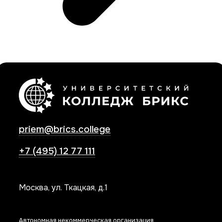
priem@brics.college
+7 (495) 12 77 111
Москва, ул. Ткацкая, д.1
Автономная некоммерческая организация