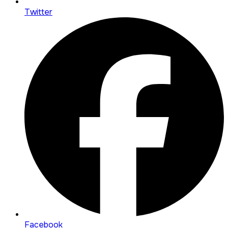
Twitter
Facebook