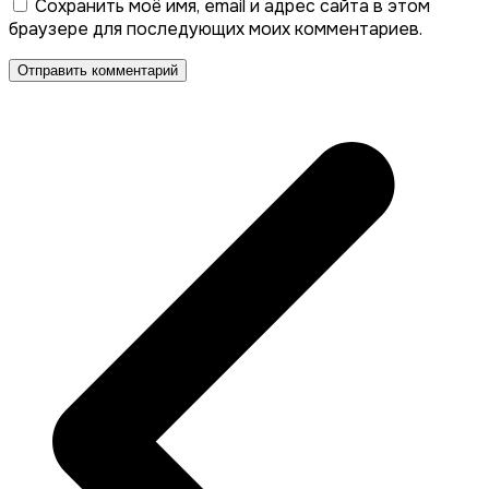
Сохранить моё имя, email и адрес сайта в этом
браузере для последующих моих комментариев.