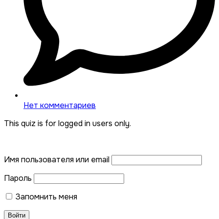
Нет комментариев
This quiz is for logged in users only.
Имя пользователя или email
Пароль
Запомнить меня