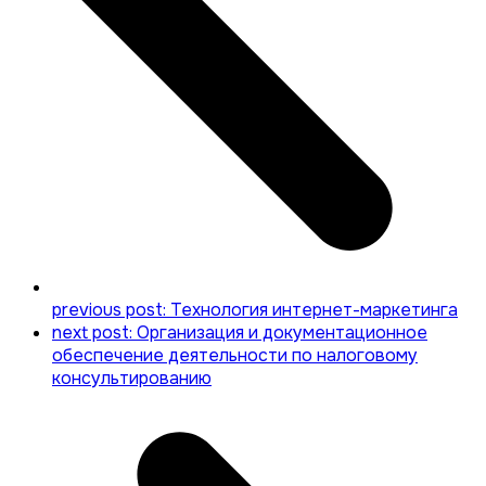
previous post:
Технология интернет-маркетинга
next post:
Организация и документационное
обеспечение деятельности по налоговому
консультированию