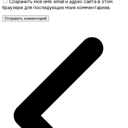
Сохранить моё имя, email и адрес сайта в этом
браузере для последующих моих комментариев.