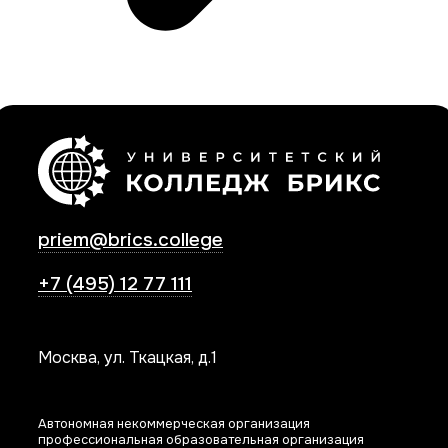
priem@brics.college
+7 (495) 12 77 111
Москва, ул. Ткацкая, д.1
Автономная некоммерческая организация
профессиональная образовательная организация