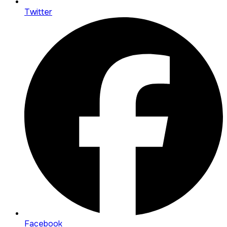
Twitter
Facebook