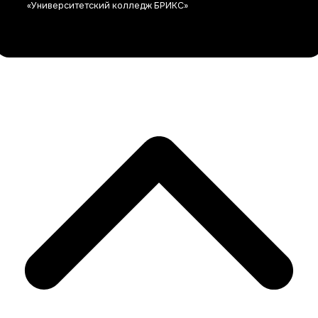
«Университетский колледж БРИКС»