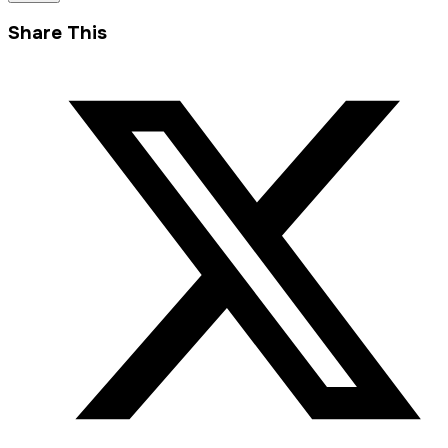
Share This