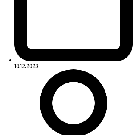
18.12.2023