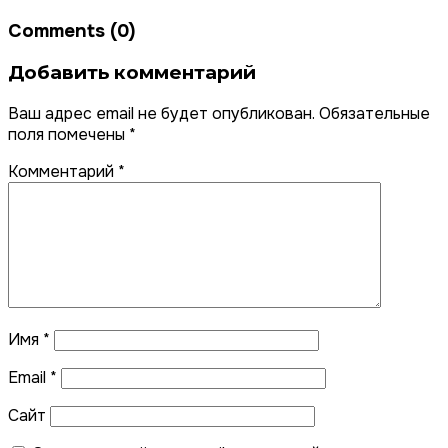
Comments (0)
Добавить комментарий
Ваш адрес email не будет опубликован.
Обязательные
поля помечены
*
Комментарий
*
Имя
*
Email
*
Сайт