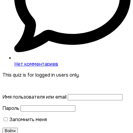
Нет комментариев
This quiz is for logged in users only.
Имя пользователя или email
Пароль
Запомнить меня