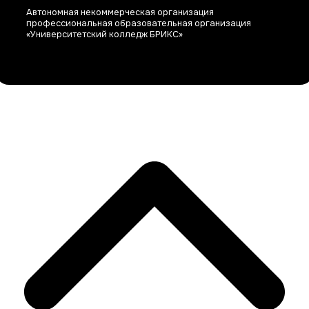
Автономная некоммерческая организация
профессиональная образовательная организация
«Университетский колледж БРИКС»