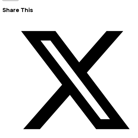
Share This