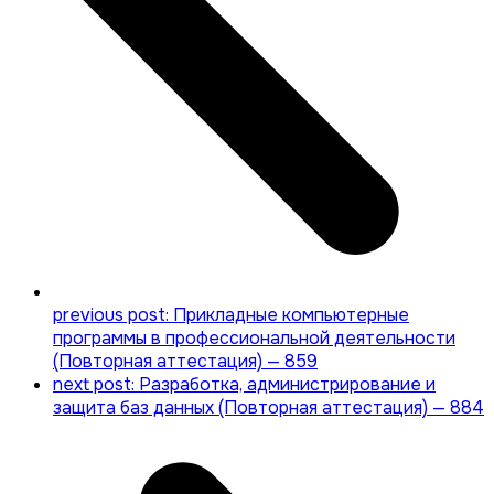
previous post:
Прикладные компьютерные
программы в профессиональной деятельности
(Повторная аттестация) — 859
next post:
Разработка, администрирование и
защита баз данных (Повторная аттестация) — 884