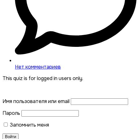
Нет комментариев
This quiz is for logged in users only.
Имя пользователя или email
Пароль
Запомнить меня