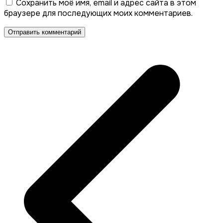
Сохранить моё имя, email и адрес сайта в этом
браузере для последующих моих комментариев.