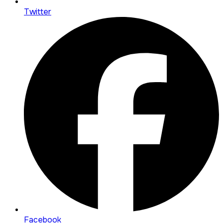
Twitter
Facebook