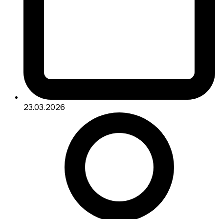
23.03.2026