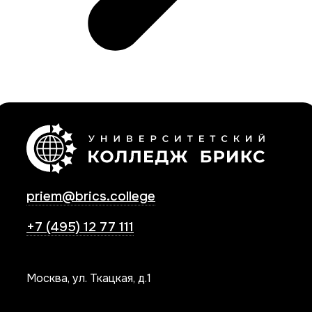
priem@brics.college
+7 (495) 12 77 111
Москва, ул. Ткацкая, д.1