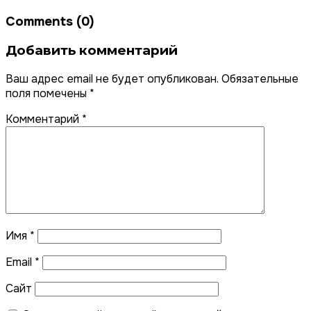
Comments (0)
Добавить комментарий
Ваш адрес email не будет опубликован.
Обязательные
поля помечены
*
Комментарий
*
Имя
*
Email
*
Сайт