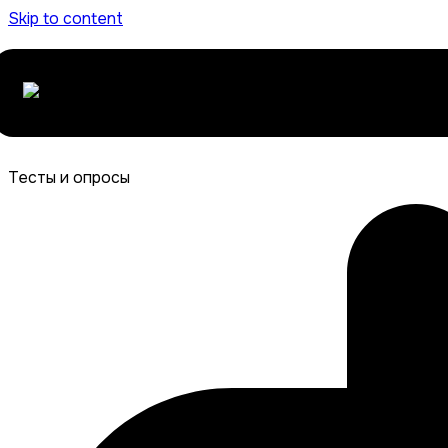
Skip to content
Тесты и опросы