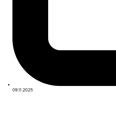
09.11.2025