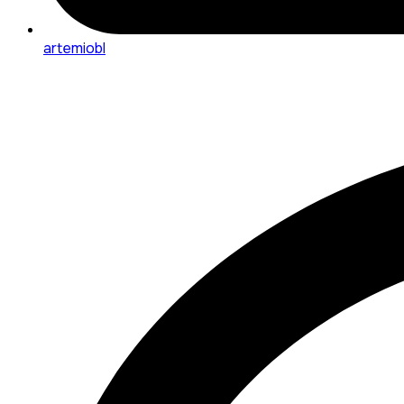
artemiobl