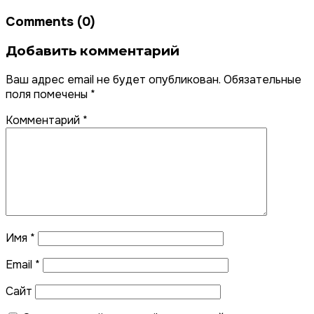
Comments (0)
Добавить комментарий
Ваш адрес email не будет опубликован.
Обязательные
поля помечены
*
Комментарий
*
Имя
*
Email
*
Сайт