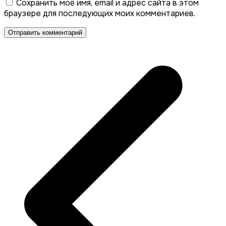
Сохранить моё имя, email и адрес сайта в этом
браузере для последующих моих комментариев.