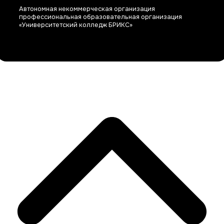
Автономная некоммерческая организация
профессиональная образовательная организация
«Университетский колледж БРИКС»