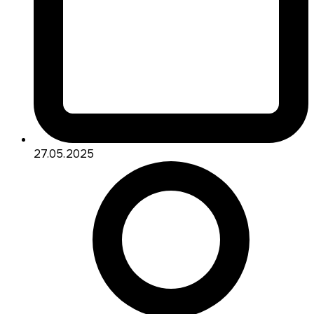
27.05.2025