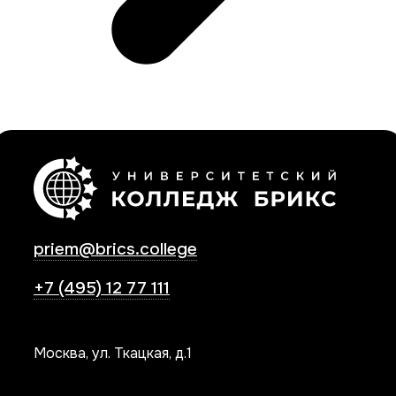
priem@brics.college
+7 (495) 12 77 111
Москва, ул. Ткацкая, д.1