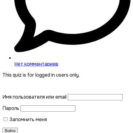
Нет комментариев
This quiz is for logged in users only.
Имя пользователя или email
Пароль
Запомнить меня