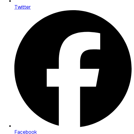
Twitter
Facebook