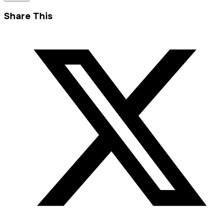
Share This