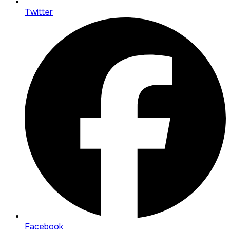
Twitter
Facebook