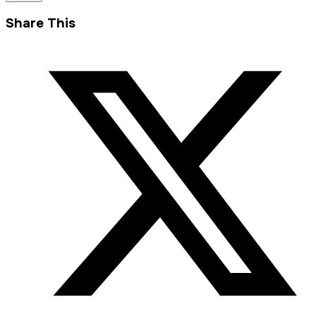
Share This