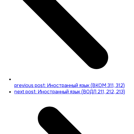
previous post:
Иностранный язык (ВКОМ 311, 312)
next post:
Иностранный язык (ВОДЛ 211, 212, 213)