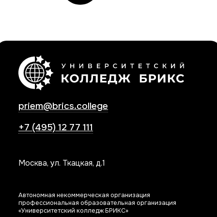
priem@brics.college
+7 (495) 12 77 111
Москва, ул. Ткацкая, д.1
Автономная некоммерческая организация
профессиональная образовательная организация
«Университетский колледж БРИКС»