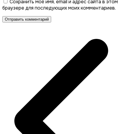
Сохранить моё имя, email и адрес сайта в этом
браузере для последующих моих комментариев.