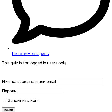
Нет комментариев
This quiz is for logged in users only.
Имя пользователя или email
Пароль
Запомнить меня