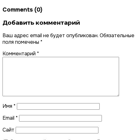
Comments (0)
Добавить комментарий
Ваш адрес email не будет опубликован.
Обязательные
поля помечены
*
Комментарий
*
Имя
*
Email
*
Сайт