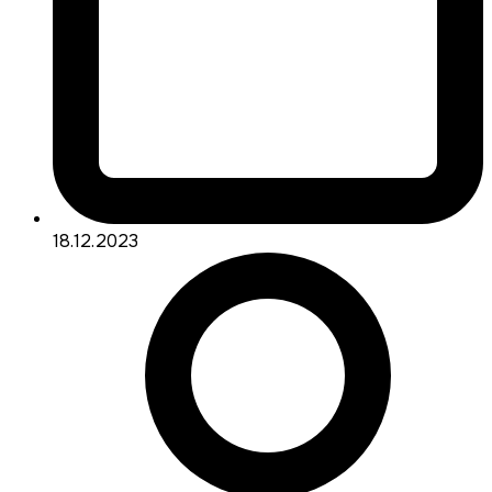
18.12.2023