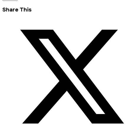
Share This