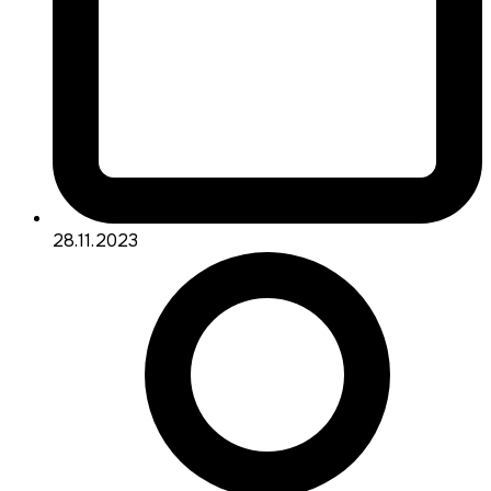
28.11.2023