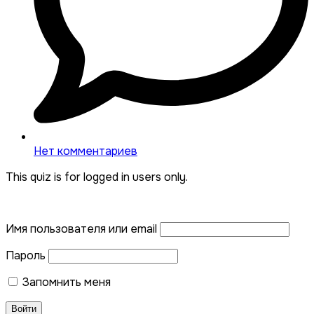
Нет комментариев
This quiz is for logged in users only.
Имя пользователя или email
Пароль
Запомнить меня