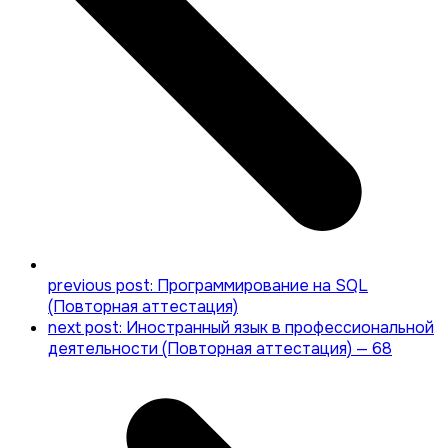
previous post:
Программирование на SQL
(Повторная аттестация)
next post:
Иностранный язык в профессиональной
деятельности (Повторная аттестация) — 68