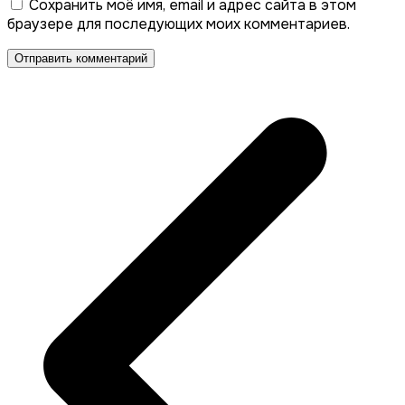
Сохранить моё имя, email и адрес сайта в этом
браузере для последующих моих комментариев.