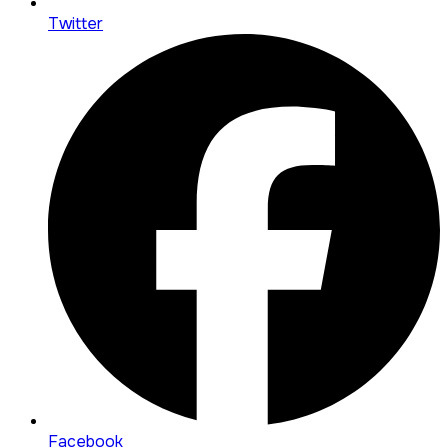
Twitter
Facebook