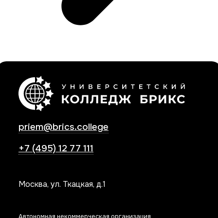
priem@brics.college
+7 (495) 12 77 111
Москва, ул. Ткацкая, д.1
Автономная некоммерческая организация