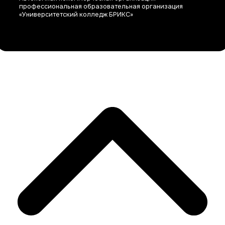
профессиональная образовательная организация
«Университетский колледж БРИКС»