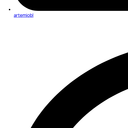
artemiobl