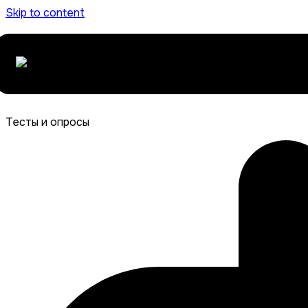
Skip to content
Тесты и опросы