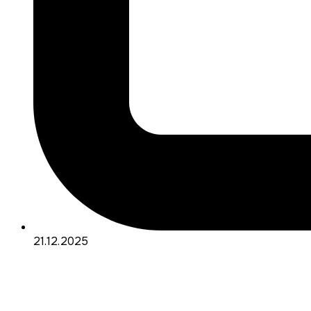
21.12.2025