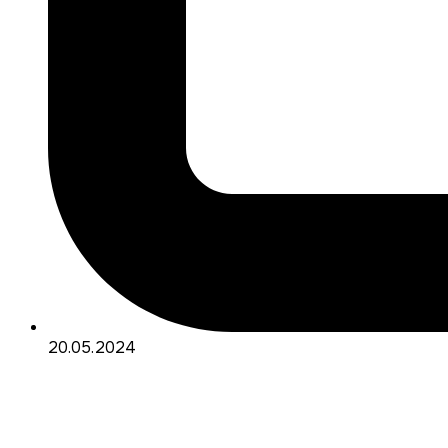
20.05.2024