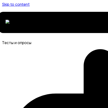
Skip to content
Тесты и опросы