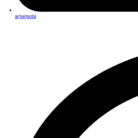
artemiobl