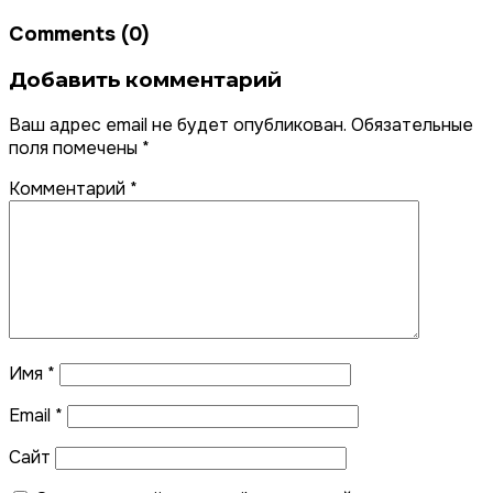
Comments (0)
Добавить комментарий
Ваш адрес email не будет опубликован.
Обязательные
поля помечены
*
Комментарий
*
Имя
*
Email
*
Сайт