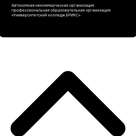
Автономная некоммерческая организация
профессиональная образовательная организация
«Университетский колледж БРИКС»