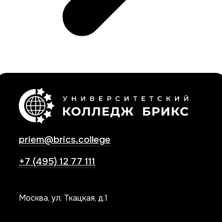
priem@brics.college
+7 (495) 12 77 111
Москва, ул. Ткацкая, д.1