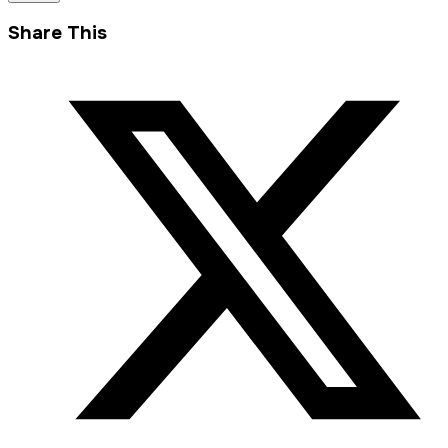
Share This