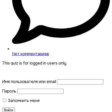
Нет комментариев
This quiz is for logged in users only.
Имя пользователя или email
Пароль
Запомнить меня