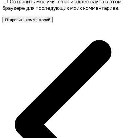
Сохранить моё имя, email и адрес сайта в этом
браузере для последующих моих комментариев.