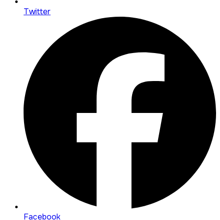
Twitter
Facebook