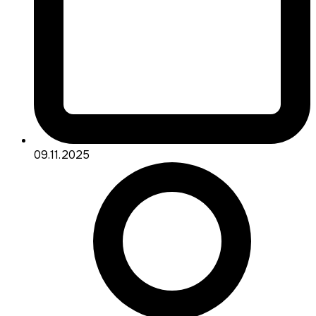
09.11.2025