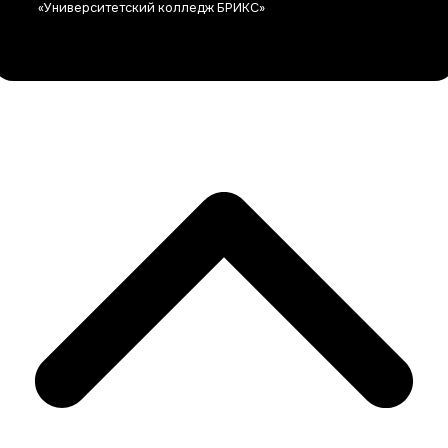
«Университетский колледж БРИКС»