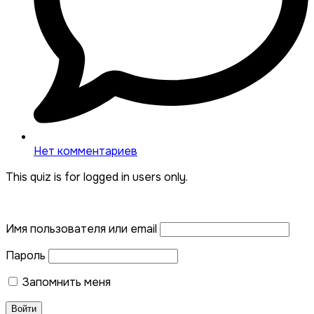
Нет комментариев
This quiz is for logged in users only.
Имя пользователя или email
Пароль
Запомнить меня