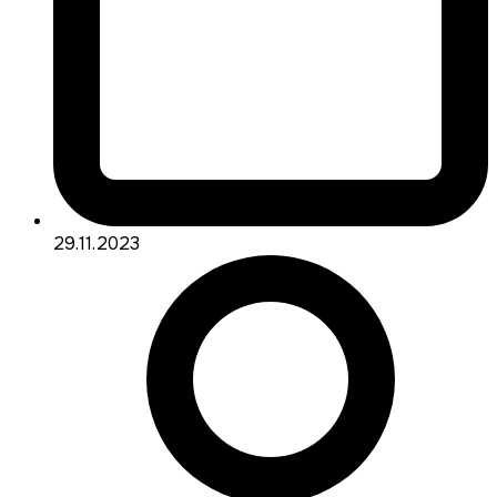
29.11.2023