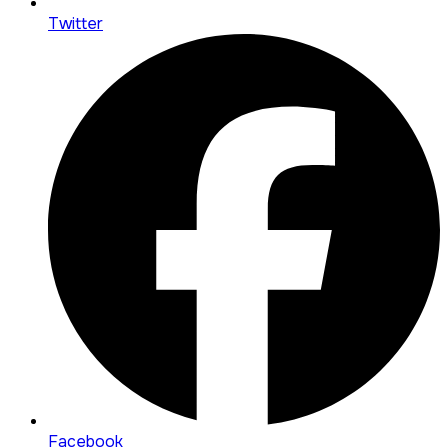
Twitter
Facebook