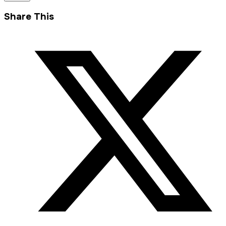
Share This