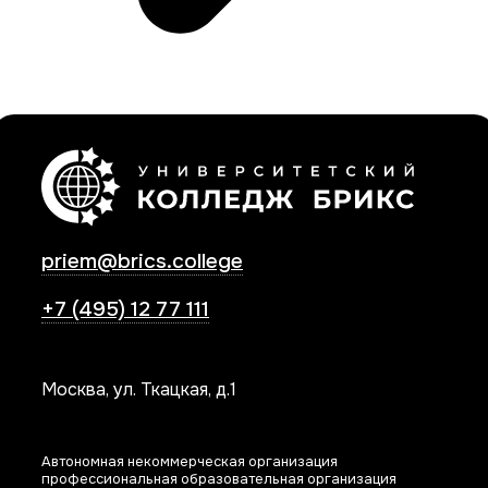
priem@brics.college
+7 (495) 12 77 111
Москва, ул. Ткацкая, д.1
Автономная некоммерческая организация
профессиональная образовательная организация