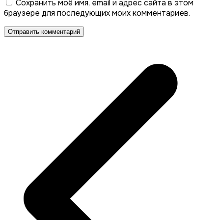
Сохранить моё имя, email и адрес сайта в этом
браузере для последующих моих комментариев.