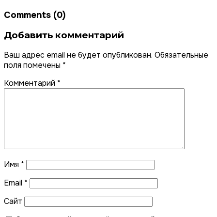
Comments (0)
Добавить комментарий
Ваш адрес email не будет опубликован.
Обязательные
поля помечены
*
Комментарий
*
Имя
*
Email
*
Сайт