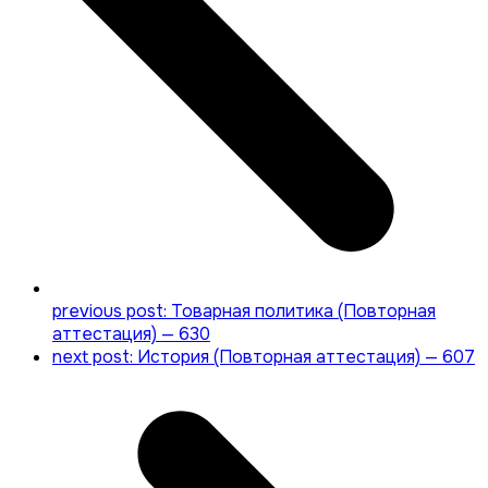
previous post:
Товарная политика (Повторная
аттестация) — 630
next post:
История (Повторная аттестация) — 607