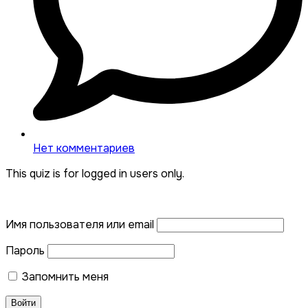
Нет комментариев
This quiz is for logged in users only.
Имя пользователя или email
Пароль
Запомнить меня