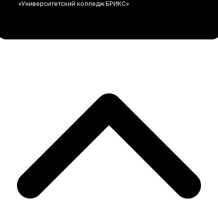
«Университетский колледж БРИКС»