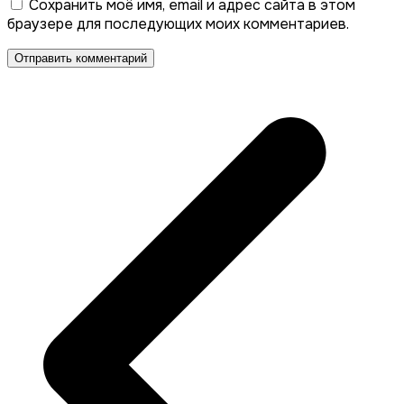
Сохранить моё имя, email и адрес сайта в этом
браузере для последующих моих комментариев.