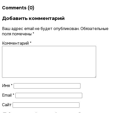
Comments (0)
Добавить комментарий
Ваш адрес email не будет опубликован.
Обязательные
поля помечены
*
Комментарий
*
Имя
*
Email
*
Сайт