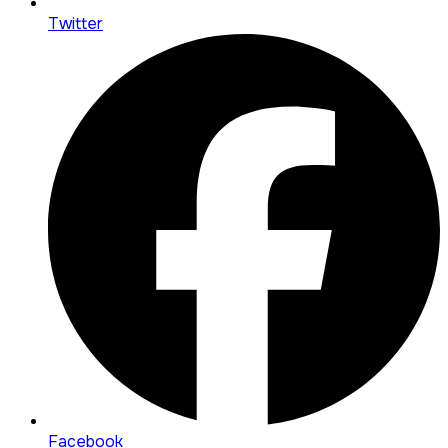
Twitter
Facebook