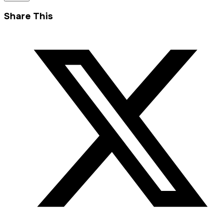
Share This