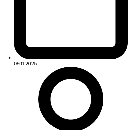
09.11.2025