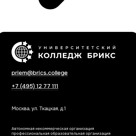
priem@brics.college
+7 (495) 12 77 111
Москва, ул. Ткацкая, д.1
Автономная некоммерческая организация
профессиональная образовательная организация