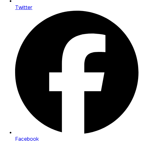
Twitter
Facebook