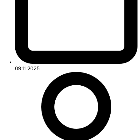
09.11.2025