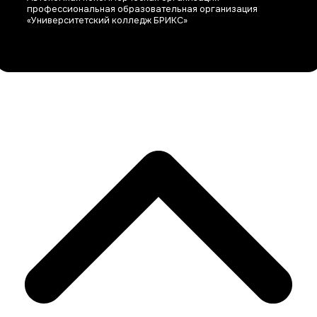
профессиональная образовательная организация
«Университетский колледж БРИКС»