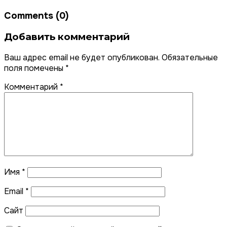
Comments (0)
Добавить комментарий
Ваш адрес email не будет опубликован.
Обязательные
поля помечены
*
Комментарий
*
Имя
*
Email
*
Сайт