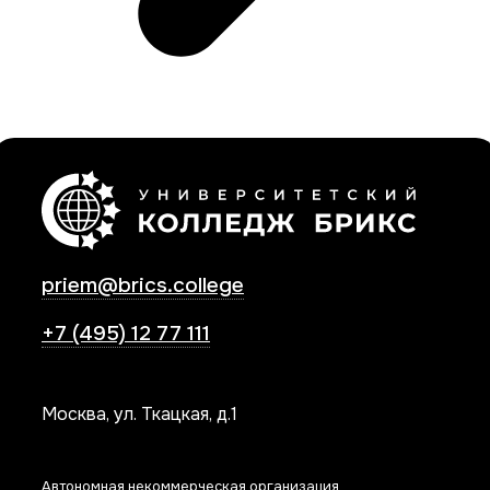
priem@brics.college
+7 (495) 12 77 111
Москва, ул. Ткацкая, д.1
Автономная некоммерческая организация