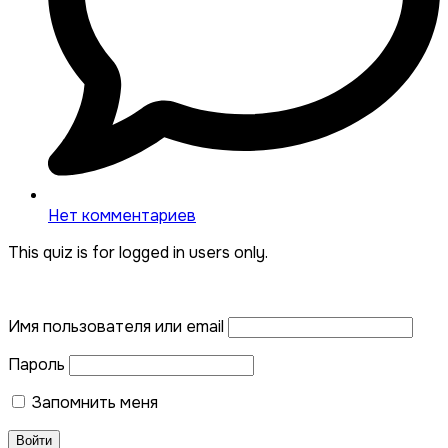
Нет комментариев
This quiz is for logged in users only.
Имя пользователя или email
Пароль
Запомнить меня