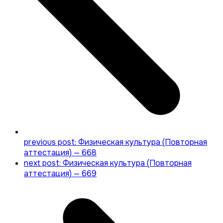
previous post:
Физическая культура (Повторная
аттестация) — 668
next post:
Физическая культура (Повторная
аттестация) — 669