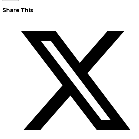
Share This