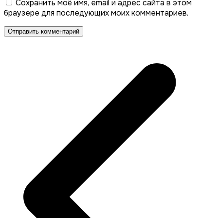
Сохранить моё имя, email и адрес сайта в этом
браузере для последующих моих комментариев.