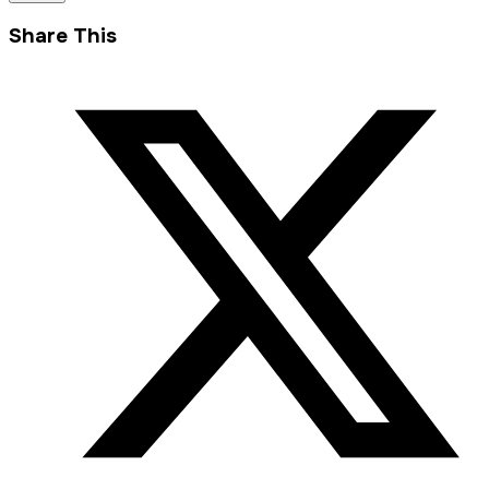
Share This