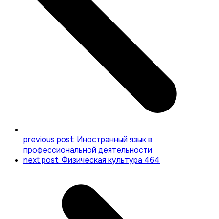
previous post:
Иностранный язык в
профессиональной деятельности
next post:
Физическая культура 464