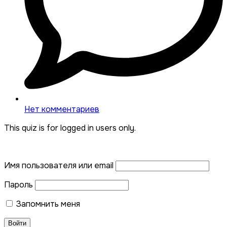
Нет комментариев
This quiz is for logged in users only.
Имя пользователя или email
Пароль
Запомнить меня