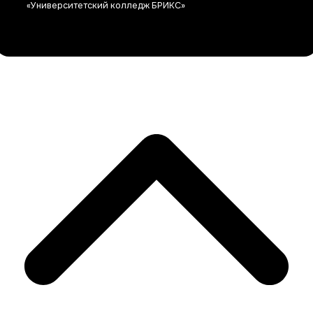
«Университетский колледж БРИКС»