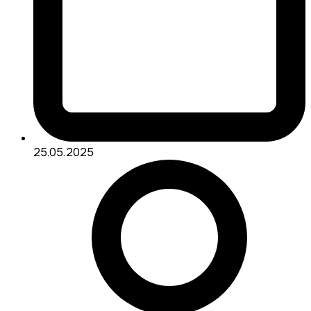
25.05.2025