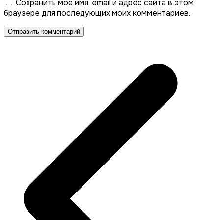
Сохранить моё имя, email и адрес сайта в этом
браузере для последующих моих комментариев.