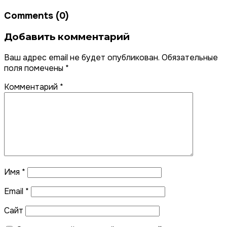
Comments (0)
Добавить комментарий
Ваш адрес email не будет опубликован.
Обязательные
поля помечены
*
Комментарий
*
Имя
*
Email
*
Сайт