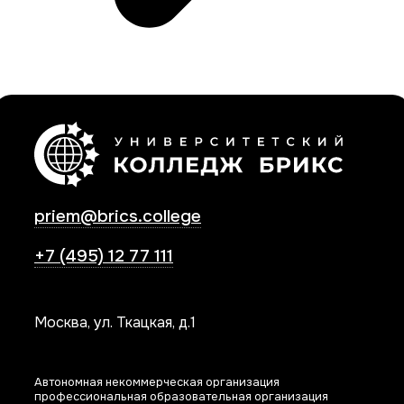
priem@brics.college
+7 (495) 12 77 111
Москва, ул. Ткацкая, д.1
Автономная некоммерческая организация
профессиональная образовательная организация