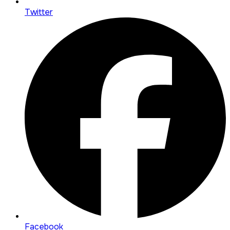
Twitter
Facebook