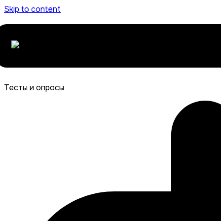
Skip to content
Тесты и опросы