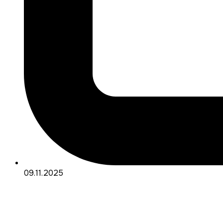
09.11.2025