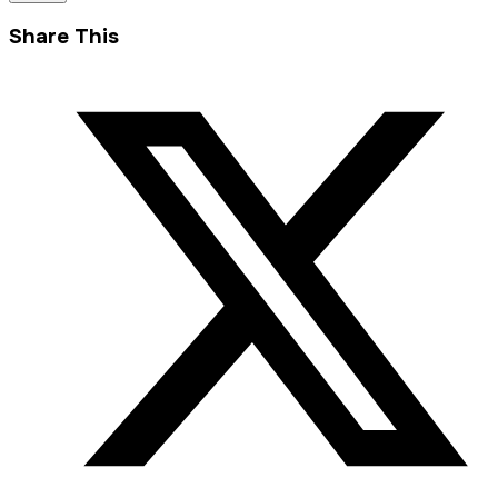
Share This