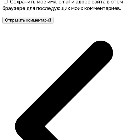
Сохранить моё имя, email и адрес сайта в этом
браузере для последующих моих комментариев.