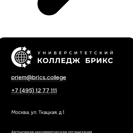
priem@brics.college
+7 (495) 12 77 111
Москва, ул. Ткацкая, д.1
Автономная некоммерческая организация