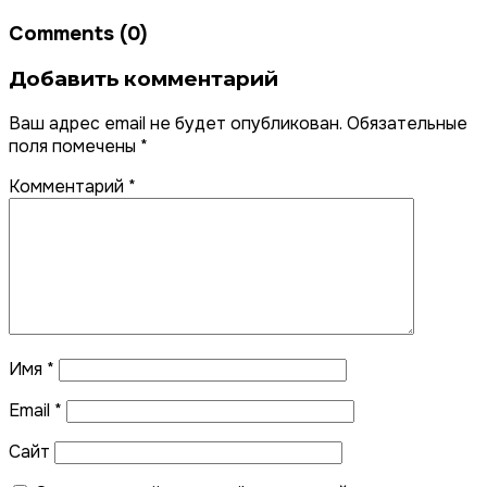
Comments (0)
Добавить комментарий
Ваш адрес email не будет опубликован.
Обязательные
поля помечены
*
Комментарий
*
Имя
*
Email
*
Сайт