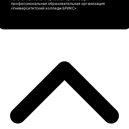
профессиональная образовательная организация
«Университетский колледж БРИКС»