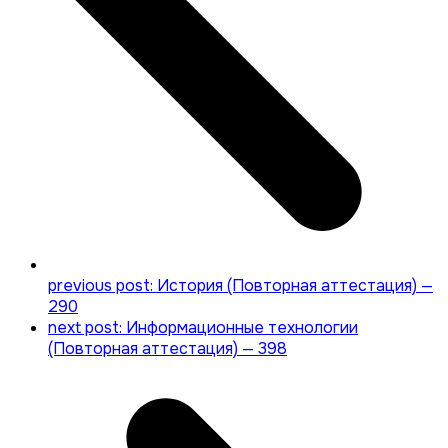
previous post:
История (Повторная аттестация) —
290
next post:
Информационные технологии
(Повторная аттестация) — 398