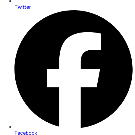
Twitter
Facebook