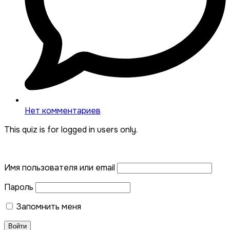
Нет комментариев
This quiz is for logged in users only.
Имя пользователя или email
Пароль
Запомнить меня