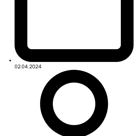
02.04.2024